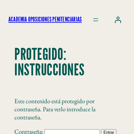
ACADEMIA OPOSICIONES PENITENCIARIAS
PROTEGIDO:
INSTRUCCIONES
Este contenido está protegido por
contraseña. Para verlo introduce la
contraseña.
Contraseña: