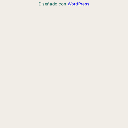
Diseñado con
WordPress