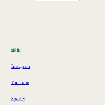
SOCIAL
Instagram
YouTube
Spotify