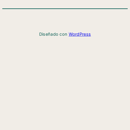
Diseñado con
WordPress