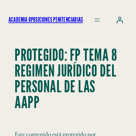
ACADEMIA OPOSICIONES PENITENCIARIAS
PROTEGIDO: FP TEMA 8
REGIMEN JURÍDICO DEL
PERSONAL DE LAS
AAPP
Este contenido está protegido por