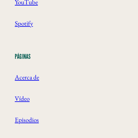
YouTube
Spotify
PÁGINAS
Acerca de
Vídeo
Episodios