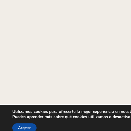
Utilizamos cookies para ofrecerte la mejor experiencia en nues
Puedes aprender más sobre qué cookies utilizamos o desactiva
Aceptar