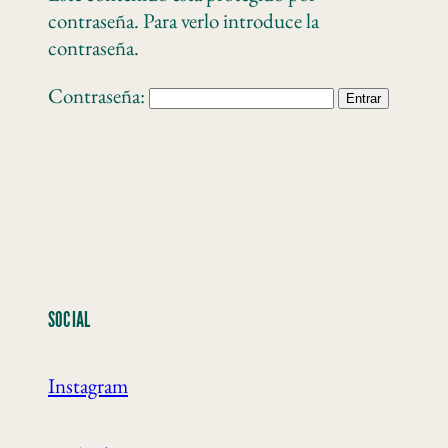
contraseña. Para verlo introduce la
contraseña.
Contraseña:
SOCIAL
Instagram