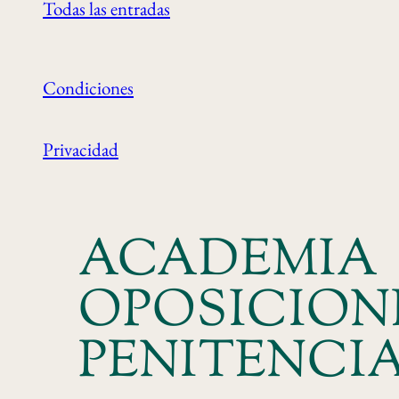
Todas las entradas
Condiciones
Privacidad
ACADEMIA
OPOSICION
PENITENCI