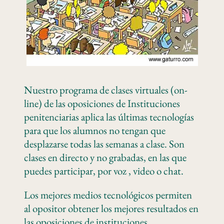
Nuestro programa de clases virtuales (on-
line) de las oposiciones de Instituciones
penitenciarias aplica las últimas tecnologías
para que los alumnos no tengan que
desplazarse todas las semanas a clase. Son
clases en directo y no grabadas, en las que
puedes participar, por voz , video o chat.
Los mejores medios tecnológicos permiten
al opositor obtener los mejores resultados en
las oposiciones de instituciones