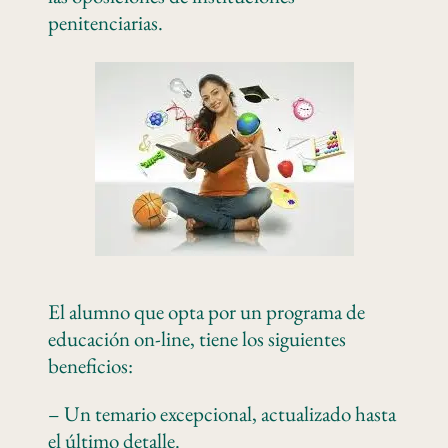
penitenciarias.
El alumno que opta por un programa de
educación on-line, tiene los siguientes
beneficios:
– Un temario excepcional, actualizado hasta
el último detalle.