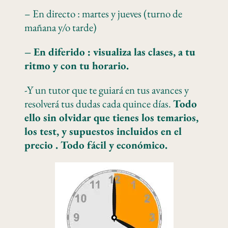
– En directo : martes y jueves (turno de
mañana y/o tarde)
– En diferido : visualiza las clases, a tu
ritmo y con tu horario.
-Y un tutor que te guiará en tus avances y
resolverá tus dudas cada quince días.
Todo
ello sin olvidar que tienes los temarios,
los test, y supuestos incluidos en el
precio . Todo fácil y económico.