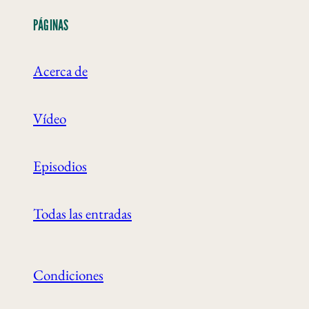
PÁGINAS
Acerca de
Vídeo
Episodios
Todas las entradas
Condiciones