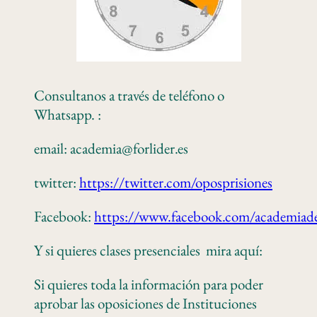
Consultanos a través de teléfono o
Whatsapp. :
email: academia@forlider.es
twitter:
https://twitter.com/oposprisiones
Facebook:
https://www.facebook.com/academiade
Y si quieres clases presenciales mira aquí:
Si quieres toda la información para poder
aprobar las oposiciones de Instituciones