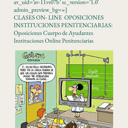
av_uid=’av-11vs07b’ sc_version=’1.0′
admin_preview_bg=»]
CLASES ON- LINE OPOSICIONES
INSTITUCIONES PENITENCIARIAS:
Oposiciones Cuerpo de Ayudantes
Instituciones Online Penitenciarias