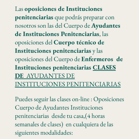
Las
oposiciones de Instituciones
penitenciarias
que podrás preparar con
nosotros son las del Cuerpo de
Ayudantes
de Instituciones Penitenciarias
, las
oposiciones del
Cuerpo técnico de
Instituciones penitenciarias
y las
oposiciones del Cuerpo de
Enfermeros de
Instituciones penitenciarias
CLASES
DE
AYUDANTES DE
INSTITUCIONES PENITENCIARIAS
Puedes seguir las clases on-line : Oposiciones
Cuerpo de Ayudantes Instituciones
penitenciarias desde tu casa,(4 horas
semanales de clases) en cualquiera de las
siguientes modalidades: