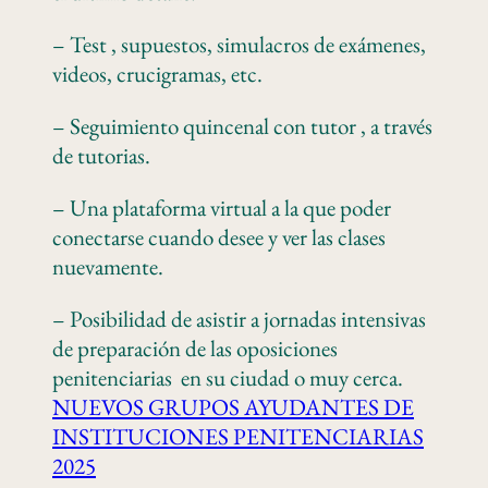
– Test , supuestos, simulacros de exámenes,
videos, crucigramas, etc.
– Seguimiento quincenal con tutor , a través
de tutorias.
– Una plataforma virtual a la que poder
conectarse cuando desee y ver las clases
nuevamente.
– Posibilidad de asistir a jornadas intensivas
de preparación de las oposiciones
penitenciarias en su ciudad o muy cerca.
NUEVOS GRUPOS AYUDANTES DE
INSTITUCIONES PENITENCIARIAS
2025