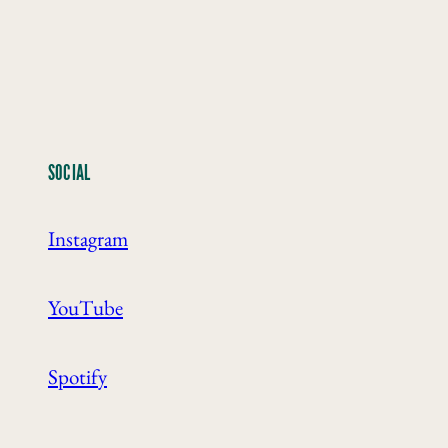
SOCIAL
Instagram
YouTube
Spotify