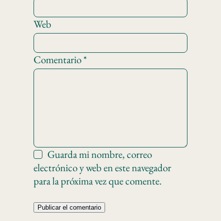
Web
Comentario
*
Guarda mi nombre, correo
electrónico y web en este navegador
para la próxima vez que comente.