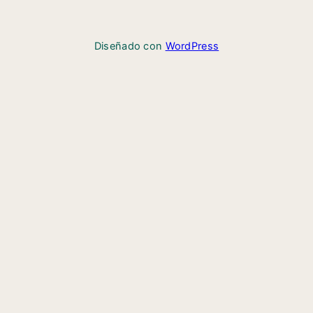
Diseñado con
WordPress