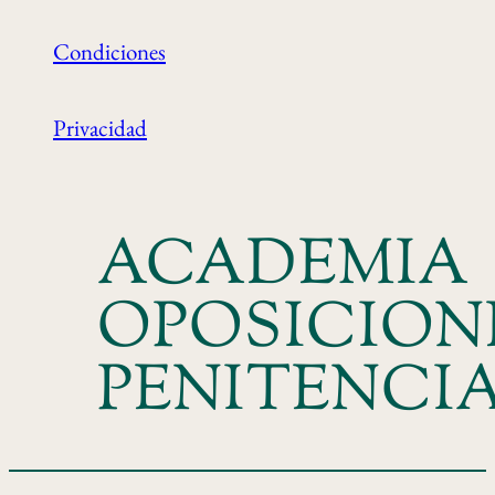
Condiciones
Privacidad
ACADEMIA
OPOSICION
PENITENCI