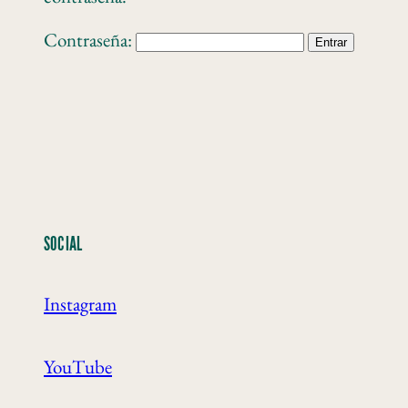
Contraseña:
SOCIAL
Instagram
YouTube