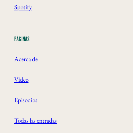
Spotify
PÁGINAS
Acerca de
Vídeo
Episodios
Todas las entradas