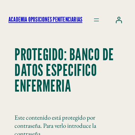
ACADEMIA OPOSICIONES PENITENCIARIAS
PROTEGIDO: BANCO DE
DATOS ESPECIFICO
ENFERMERIA
Este contenido está protegido por
contraseña. Para verlo introduce la
contraseña.