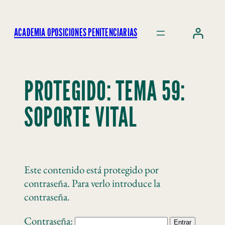
ACADEMIA OPOSICIONES PENITENCIARIAS
PROTEGIDO: TEMA 59:
SOPORTE VITAL
Este contenido está protegido por
contraseña. Para verlo introduce la
contraseña.
Contraseña: