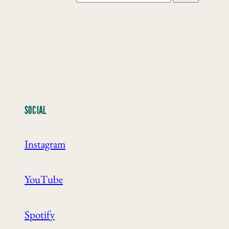
SOCIAL
Instagram
YouTube
Spotify