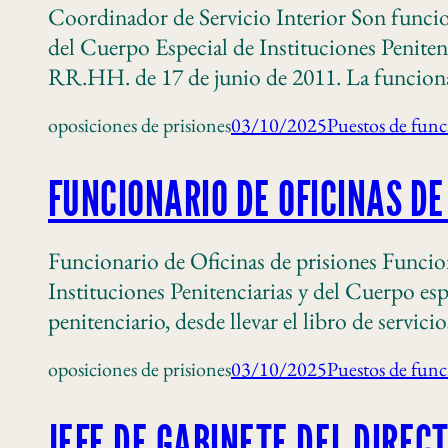
Coordinador de Servicio Interior Son funcio
del Cuerpo Especial de Instituciones Penitenc
RR.HH. de 17 de junio de 2011. La funcionali
oposiciones de prisiones
03/10/2025
Puestos de func
FUNCIONARIO DE OFICINAS DE
Funcionario de Oficinas de prisiones Funcion
Instituciones Penitenciarias y del Cuerpo esp
penitenciario, desde llevar el libro de servici
oposiciones de prisiones
03/10/2025
Puestos de func
JEFE DE GABINETE DEL DIREC