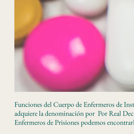
Funciones del Cuerpo de Enfermeros de Insti
adquiere la denominación por Por Real Decr
Enfermeros de Prisiones podemos encontrarla