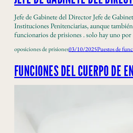
Jefe de Gabinete del Director Jefe de Gabine
Instituciones Penitenciarias, aunque también
funcionarios de prisiones . solo hay uno por
oposiciones de prisiones
03/10/2025
Puestos de func
FUNCIONES DEL CUERPO DE E