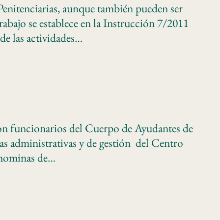
Penitenciarias, aunque también pueden ser
rabajo se establece en la Instrucción 7/2011
de las actividades…
 Son funcionarios del Cuerpo de Ayudantes de
eas administrativas y de gestión del Centro
as nominas de…