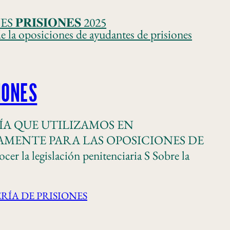
𝐈𝐒𝐈𝐎𝐍𝐄𝐒 2025
e la oposiciones de ayudantes de prisiones
IONES
ODOLOGÍA QUE UTILIZAMOS EN
AMENTE PARA LAS OPOSICIONES DE
a legislación penitenciaria S Sobre la
RÍA DE PRISIONES