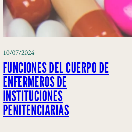
10/07/2024
FUNCIONES DEL CUERPO DE
ENFERMEROS DE
INSTITUCIONES
PENITENCIARIAS