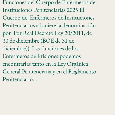
Funciones del Cuerpo de Enfermeros de
Instituciones Penitenciarias 2025 El
Cuerpo de Enfermeros de Instituciones
Penitenciarios adquiere la denominación
por Por Real Decreto Ley 20/2011, de
30 de diciembre (BOE de 31 de
diciembre)). Las funciones de los
Enfermeros de Prisiones podemos
encontrarlas tanto en la Ley Orgánica
General Penitenciaria y en el Reglamento
Penitenciario…