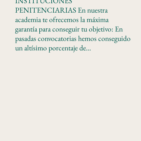
INSTITUCIONES
PENITENCIARIAS En nuestra
academia te ofrecemos la máxima
garantía para conseguir tu objetivo: En
pasadas convocatorias hemos conseguido
un altísimo porcentaje de…