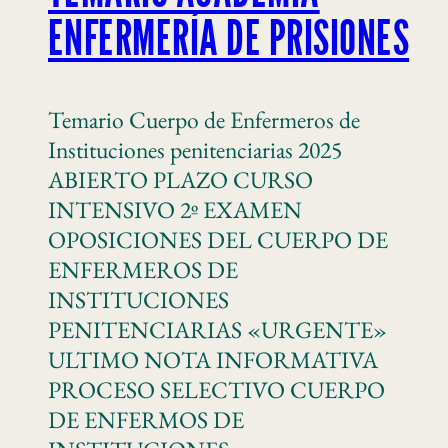
ENFERMERÍA DE PRISIONES
Temario Cuerpo de Enfermeros de
Instituciones penitenciarias 2025
ABIERTO PLAZO CURSO
INTENSIVO 2º EXAMEN
OPOSICIONES DEL CUERPO DE
ENFERMEROS DE
INSTITUCIONES
PENITENCIARIAS «URGENTE»
ULTIMO NOTA INFORMATIVA
PROCESO SELECTIVO CUERPO
DE ENFERMOS DE