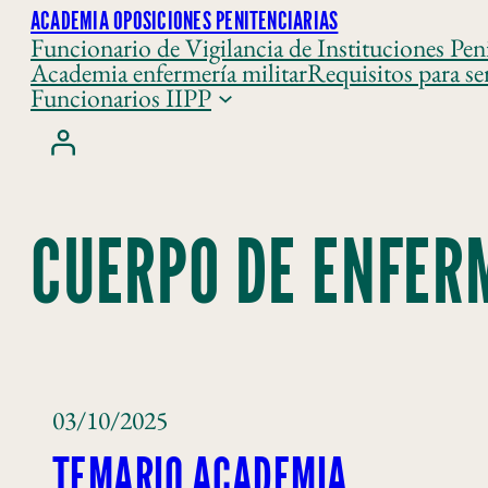
ACADEMIA OPOSICIONES PENITENCIARIAS
Funcionario de Vigilancia de Instituciones Peni
Academia enfermería militar
Requisitos para se
Funcionarios IIPP
CUERPO DE ENFER
03/10/2025
TEMARIO ACADEMIA