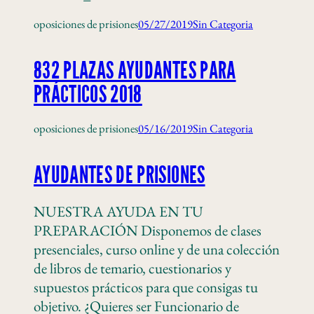
oposiciones de prisiones
05/27/2019
Sin Categoria
832 PLAZAS AYUDANTES PARA
PRÁCTICOS 2018
oposiciones de prisiones
05/16/2019
Sin Categoria
AYUDANTES DE PRISIONES
NUESTRA AYUDA EN TU
PREPARACIÓN Disponemos de clases
presenciales, curso online y de una colección
de libros de temario, cuestionarios y
supuestos prácticos para que consigas tu
objetivo. ¿Quieres ser Funcionario de