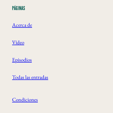
PÁGINAS
Acerca de
Vídeo
Episodios
Todas las entradas
Condiciones