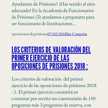
Ayudantes de Prisiones? ¡Has venido al sitio
adecuado! En la Academia de Funcionarios
de Prisiones ¡Te ayudamos a prepararte para
ser funcionario de Instituciones…
oposiciones de prisiones
07/02/2018
Sin Categoria
LOS CRITERIOS DE VALORACIÓN DEL
PRIMER EJERCICIO DE LAS
OPOSICIONES DE PRISIONES 2018 :
Los criterios de valoración del primer
ejercicio de las oposiciones de prisiones 2018
: 1. El primer ejercicio consistirá en
contestar por escrito un cuestionario de 150
preguntas más 3 preguntas de reserva, con