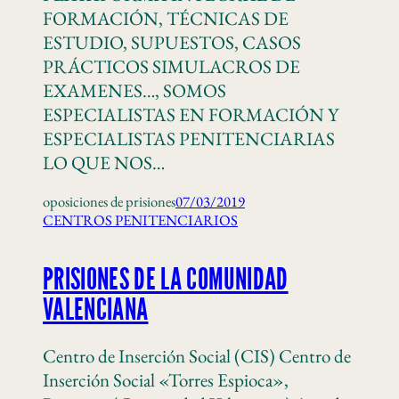
FORMACIÓN, TÉCNICAS DE
ESTUDIO, SUPUESTOS, CASOS
PRÁCTICOS SIMULACROS DE
EXAMENES…, SOMOS
ESPECIALISTAS EN FORMACIÓN Y
ESPECIALISTAS PENITENCIARIAS
LO QUE NOS…
oposiciones de prisiones
07/03/2019
CENTROS PENITENCIARIOS
PRISIONES DE LA COMUNIDAD
VALENCIANA
Centro de Inserción Social (CIS) Centro de
Inserción Social «Torres Espioca»,