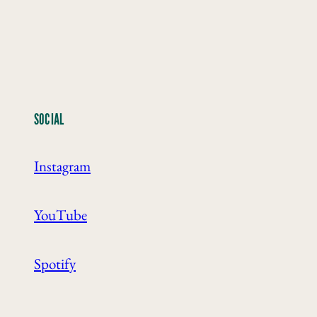
SOCIAL
Instagram
YouTube
Spotify