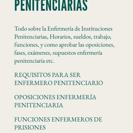
PENITENCIARIAS
Todo sobre la Enfermería de Instituciones
Penitenciarias, Horarios, sueldos, trabajo,
funciones, y como aprobar las oposiciones,
fases, exámenes, supuestos enfermería
penitenciaria etc.
REQUISITOS PARA SER
ENFERMERO PENITENCIARIO
OPOSICIONES ENFERMERÍA
PENITENCIARIA
FUNCIONES ENFERMEROS DE
PRISIONES