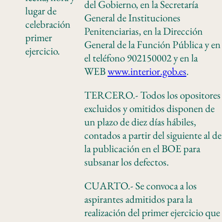
del Gobierno, en la Secretaría
lugar de
General de Instituciones
celebración
Penitenciarias, en la Dirección
primer
General de la Función Pública y en
ejercicio.
el teléfono 902150002 y en la
WEB
www.interior.gob.es
.
TERCERO.- Todos los opositores
excluidos y omitidos disponen de
un plazo de diez días hábiles,
contados a partir del siguiente al de
la publicación en el BOE para
subsanar los defectos.
CUARTO.- Se convoca a los
aspirantes admitidos para la
realización del primer ejercicio que