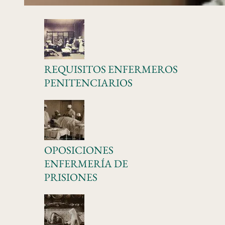
REQUISITOS ENFERMEROS
PENITENCIARIOS
OPOSICIONES
ENFERMERÍA DE
PRISIONES