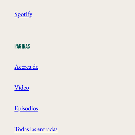
Spotify
PÁGINAS
Acerca de
Vídeo
Episodios
Todas las entradas