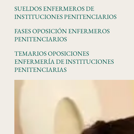
SUELDOS ENFERMEROS DE
INSTITUCIONES PENITENCIARIOS
FASES OPOSICIÓN ENFERMEROS
PENITENCIARIOS
TEMARIOS OPOSICIONES
ENFERMERÍA DE INSTITUCIONES
PENITENCIARIAS