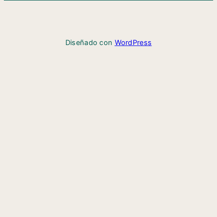
Diseñado con
WordPress