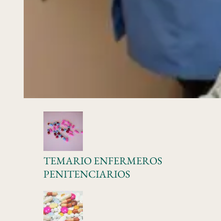
TEMARIO ENFERMEROS
PENITENCIARIOS