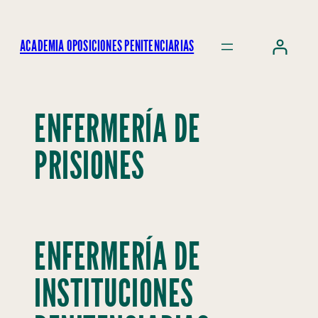
ACADEMIA OPOSICIONES PENITENCIARIAS
ENFERMERÍA DE
PRISIONES
ENFERMERÍA DE
INSTITUCIONES