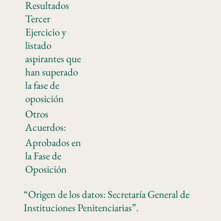
Resultados
Tercer
Ejercicio y
listado
aspirantes que
han superado
la fase de
oposición
Otros
Acuerdos:
Aprobados en
la Fase de
Oposición
“Origen de los datos: Secretaría General de
Instituciones Penitenciarias”.