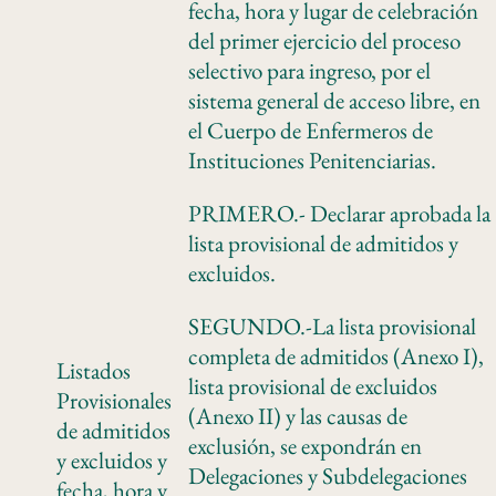
fecha, hora y lugar de celebración
del primer ejercicio del proceso
selectivo para ingreso, por el
sistema general de acceso libre, en
el Cuerpo de Enfermeros de
Instituciones Penitenciarias.
PRIMERO.- Declarar aprobada la
lista provisional de admitidos y
excluidos.
SEGUNDO.-La lista provisional
completa de admitidos (Anexo I),
Listados
lista provisional de excluidos
Provisionales
(Anexo II) y las causas de
de admitidos
exclusión, se expondrán en
y excluidos y
Delegaciones y Subdelegaciones
fecha, hora y