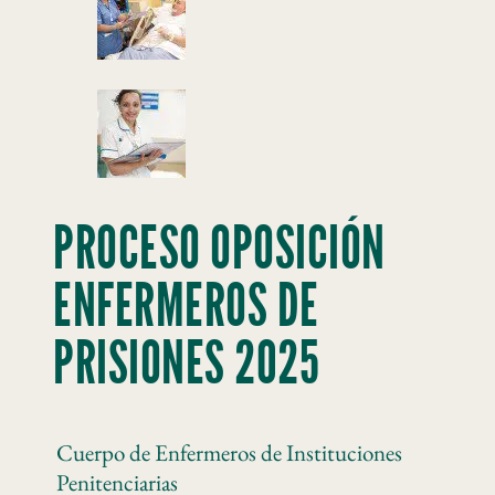
PROCESO OPOSICIÓN
ENFERMEROS DE
PRISIONES 2025
Cuerpo de Enfermeros de Instituciones
Penitenciarias