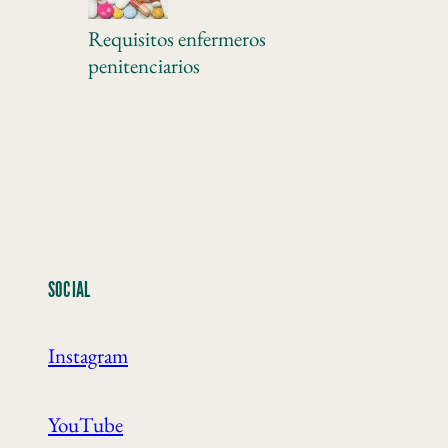
Requisitos enfermeros
penitenciarios
SOCIAL
Instagram
YouTube