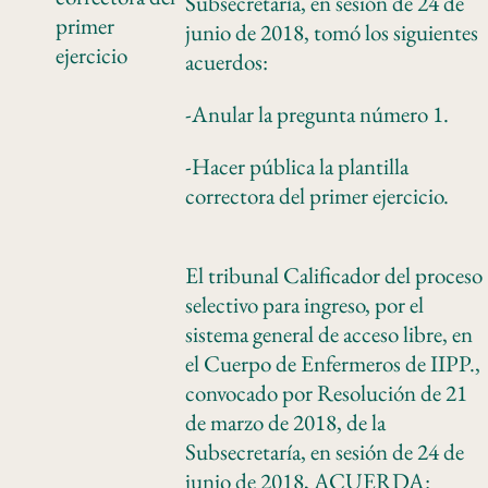
Subsecretaría, en sesión de 24 de
primer
junio de 2018, tomó los siguientes
ejercicio
acuerdos:
-Anular la pregunta número 1.
-Hacer pública la plantilla
correctora del primer ejercicio.
El tribunal Calificador del proceso
selectivo para ingreso, por el
sistema general de acceso libre, en
el Cuerpo de Enfermeros de IIPP.,
convocado por Resolución de 21
de marzo de 2018, de la
Subsecretaría, en sesión de 24 de
junio de 2018, ACUERDA: