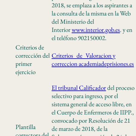
2018, se emplaza a los aspirantes a
la consulta de la misma en la Web
del Ministerio del
Interior
www.interior.gob.es
. y en
el teléfono 902150002.
Criterios de
corrección del
Criterios_de_Valoracion y
primer
correccion academiadeprisiones.es
ejercicio
El tribunal Calificador
del proceso
selectivo para ingreso, por el
sistema general de acceso libre, en
el Cuerpo de Enfermeros de IIPP.,
convocado por Resolución de 21
Plantilla
de marzo de 2018, de la
correctora del