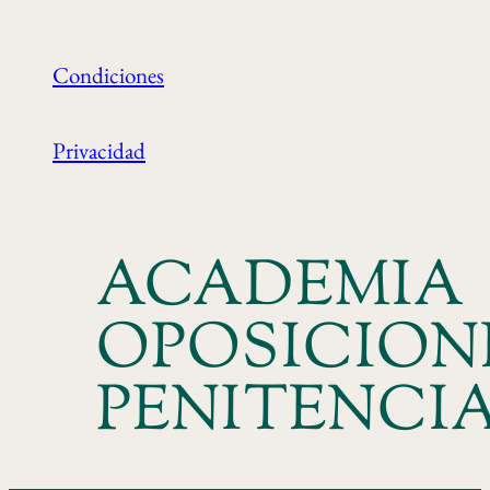
Condiciones
Privacidad
ACADEMIA
OPOSICION
PENITENCI