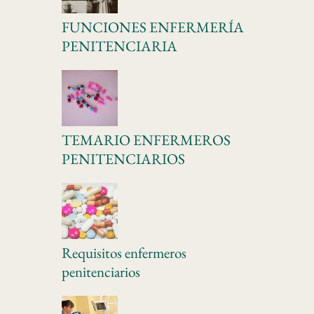
FUNCIONES ENFERMERÍA
PENITENCIARIA
TEMARIO ENFERMEROS
PENITENCIARIOS
Requisitos enfermeros
penitenciarios