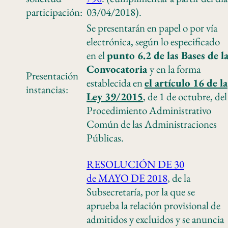
participación:
03/04/2018).
Se presentarán en papel o por vía
electrónica, según lo especificado
en el
punto 6.2 de las Bases de l
Convocatoria
y en la forma
Presentación
establecida en
el artículo 16 de la
instancias:
Ley 39/2015
, de 1 de octubre, del
Procedimiento Administrativo
Común de las Administraciones
Públicas.
RESOLUCIÓN DE 30
de MAYO DE 2018
, de la
Subsecretaría, por la que se
aprueba la relación provisional de
admitidos y excluidos y se anuncia