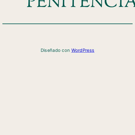
PENITENCI
Diseñado con
WordPress