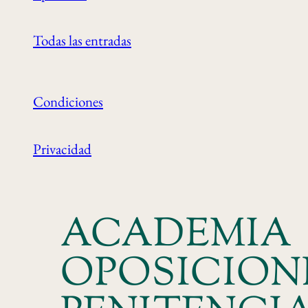
Todas las entradas
Condiciones
Privacidad
ACADEMIA
OPOSICION