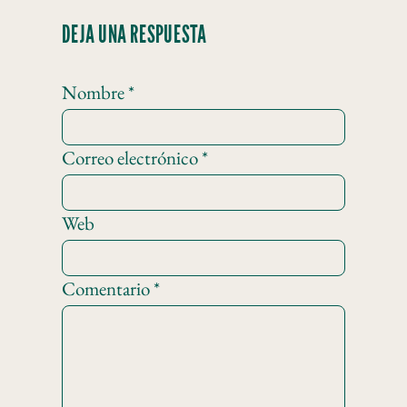
DEJA UNA RESPUESTA
Nombre
*
Correo electrónico
*
Web
Comentario
*