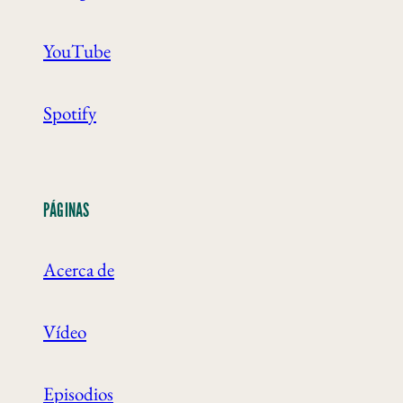
YouTube
Spotify
PÁGINAS
Acerca de
Vídeo
Episodios