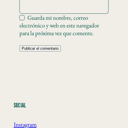
Guarda mi nombre, correo
electrónico y web en este navegador
para la próxima vez que comente.
SOCIAL
Instagram