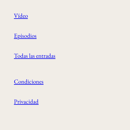
Vídeo
Episodios
Todas las entradas
Condiciones
Privacidad