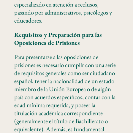
especializado en atención a reclusos,
pasando por administrativos, psicólogos y
educadores.
Requisitos y Preparación para las
Oposiciones de Prisiones
Para presentarse a las oposiciones de
prisiones es necesario cumplir con una serie
de requisitos generales como ser ciudadano
español, tener la nacionalidad de un estado
miembro de la Unión Europea o de algún
país con acuerdos específicos, contar con la
edad mínima requerida, y poseer la
titulación académica correspondiente
(generalmente el título de Bachillerato o
equivalente). Además, es fundamental