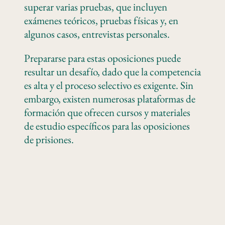
superar varias pruebas, que incluyen
exámenes teóricos, pruebas físicas y, en
algunos casos, entrevistas personales.
Prepararse para estas oposiciones puede
resultar un desafío, dado que la competencia
es alta y el proceso selectivo es exigente. Sin
embargo, existen numerosas plataformas de
formación que ofrecen cursos y materiales
de estudio específicos para las oposiciones
de prisiones.