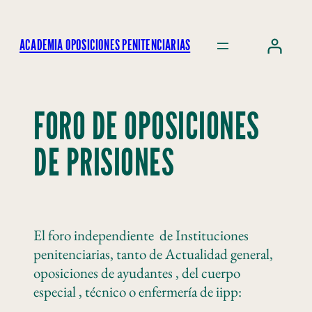
ACADEMIA OPOSICIONES PENITENCIARIAS
FORO DE OPOSICIONES
DE PRISIONES
El foro independiente de Instituciones
penitenciarias, tanto de Actualidad general,
oposiciones de ayudantes , del cuerpo
especial , técnico o enfermería de iipp: