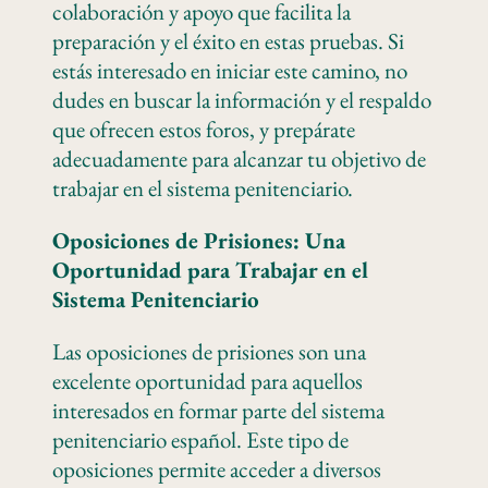
colaboración y apoyo que facilita la
preparación y el éxito en estas pruebas. Si
estás interesado en iniciar este camino, no
dudes en buscar la información y el respaldo
que ofrecen estos foros, y prepárate
adecuadamente para alcanzar tu objetivo de
trabajar en el sistema penitenciario.
Oposiciones de Prisiones: Una
Oportunidad para Trabajar en el
Sistema Penitenciario
Las oposiciones de prisiones son una
excelente oportunidad para aquellos
interesados en formar parte del sistema
penitenciario español. Este tipo de
oposiciones permite acceder a diversos