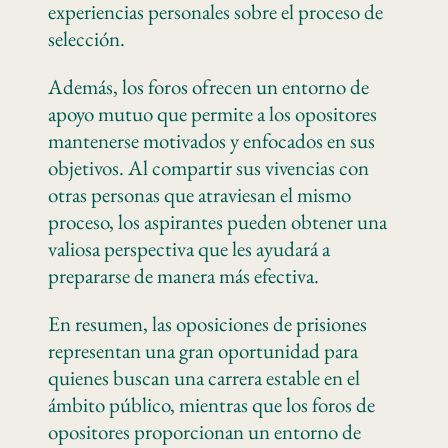
experiencias personales sobre el proceso de
selección.
Además, los foros ofrecen un entorno de
apoyo mutuo que permite a los opositores
mantenerse motivados y enfocados en sus
objetivos. Al compartir sus vivencias con
otras personas que atraviesan el mismo
proceso, los aspirantes pueden obtener una
valiosa perspectiva que les ayudará a
prepararse de manera más efectiva.
En resumen, las oposiciones de prisiones
representan una gran oportunidad para
quienes buscan una carrera estable en el
ámbito público, mientras que los foros de
opositores proporcionan un entorno de