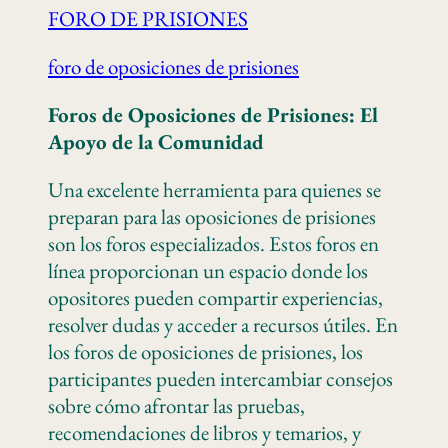
FORO DE PRISIONES
foro de oposiciones de prisiones
Foros de Oposiciones de Prisiones: El
Apoyo de la Comunidad
Una excelente herramienta para quienes se
preparan para las oposiciones de prisiones
son los foros especializados. Estos foros en
línea proporcionan un espacio donde los
opositores pueden compartir experiencias,
resolver dudas y acceder a recursos útiles. En
los foros de oposiciones de prisiones, los
participantes pueden intercambiar consejos
sobre cómo afrontar las pruebas,
recomendaciones de libros y temarios, y