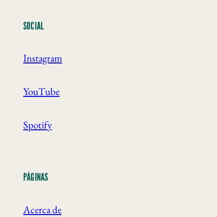
SOCIAL
Instagram
YouTube
Spotify
PÁGINAS
Acerca de