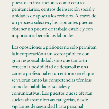
puestos en instituciones como centros
penitenciarios, centros de inserción social y
unidades de apoyo a los reclusos. A través de
un proceso selectivo, los aspirantes pueden
obtener un puesto de trabajo estable y con
importantes beneficios laborales.
Las oposiciones a prisiones no solo permiten
la incorporación a un sector público con
gran responsabilidad, sino que también
ofrecen la posibilidad de desarrollar una
carrera profesional en un entorno en el que
se valoran tanto las competencias técnicas
como las habilidades sociales y
comunicativas. Los puestos que se ofertan
suelen abarcar diversas categorías, desde
vigilantes de seguridad hasta personal