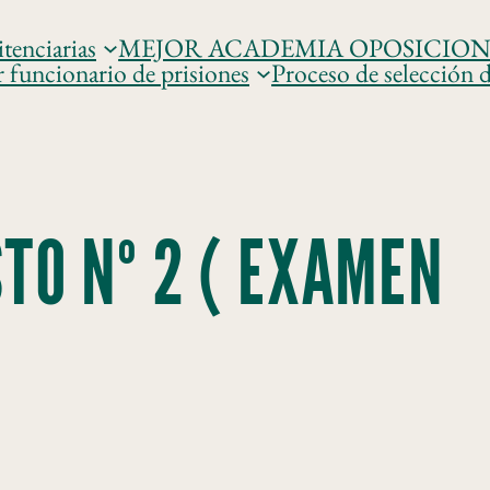
tenciarias
MEJOR ACADEMIA OPOSICIONES 𝐏𝐑
r funcionario de prisiones
Proceso de selección d
TO Nº 2 ( EXAMEN