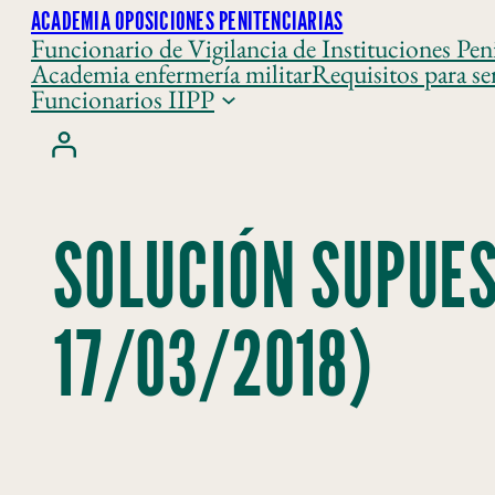
ACADEMIA OPOSICIONES PENITENCIARIAS
Funcionario de Vigilancia de Instituciones Peni
Academia enfermería militar
Requisitos para se
Funcionarios IIPP
SOLUCIÓN SUPUES
17/03/2018)