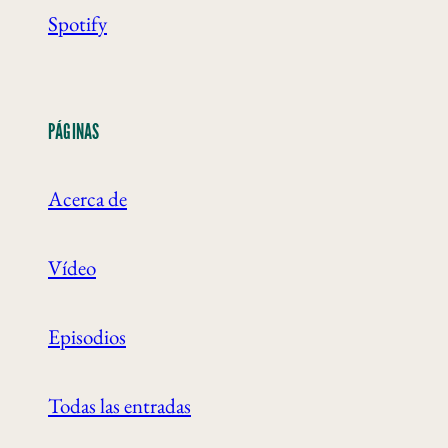
Spotify
PÁGINAS
Acerca de
Vídeo
Episodios
Todas las entradas