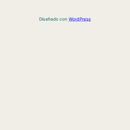
Diseñado con
WordPress