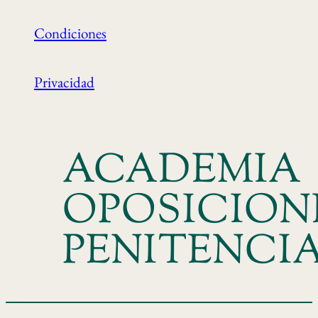
Condiciones
Privacidad
ACADEMIA
OPOSICION
PENITENCI