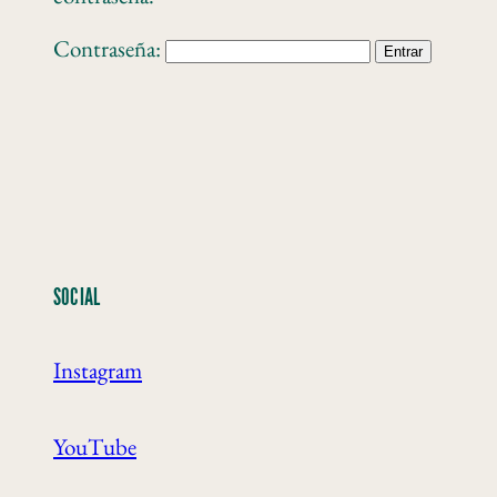
Contraseña:
SOCIAL
Instagram
YouTube