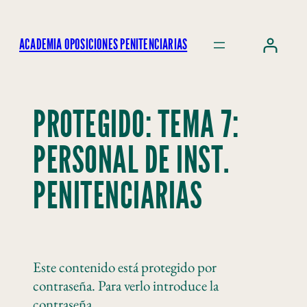
ACADEMIA OPOSICIONES PENITENCIARIAS
PROTEGIDO: TEMA 7:
PERSONAL DE INST.
PENITENCIARIAS
Este contenido está protegido por
contraseña. Para verlo introduce la
contraseña.