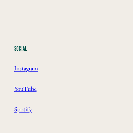
SOCIAL
Instagram
YouTube
Spotify