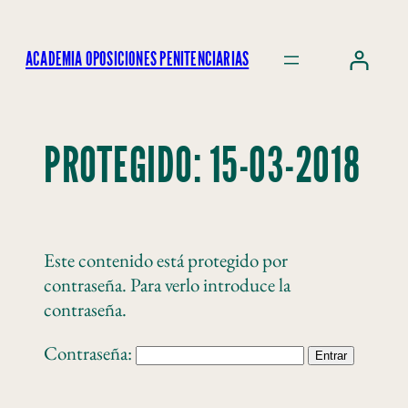
ACADEMIA OPOSICIONES PENITENCIARIAS
PROTEGIDO: 15-03-2018
Este contenido está protegido por
contraseña. Para verlo introduce la
contraseña.
Contraseña: