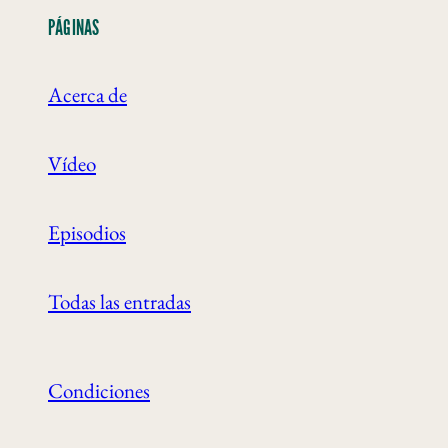
PÁGINAS
Acerca de
Vídeo
Episodios
Todas las entradas
Condiciones