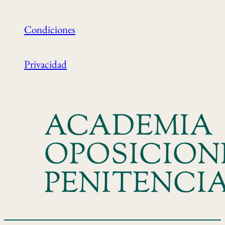
Condiciones
Privacidad
ACADEMIA
OPOSICION
PENITENCI