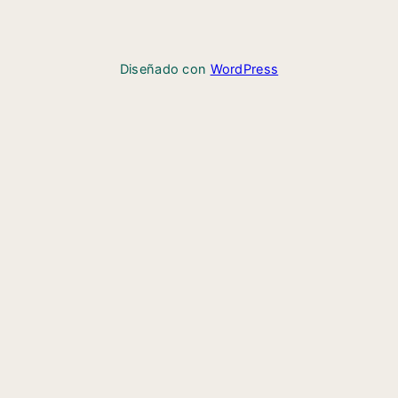
Diseñado con
WordPress