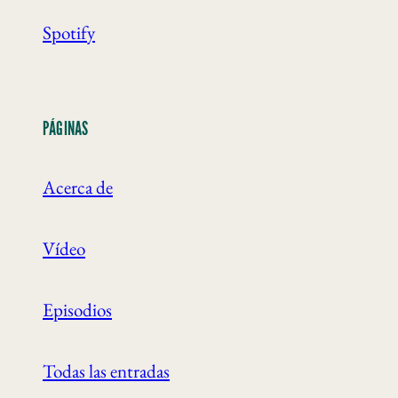
Spotify
PÁGINAS
Acerca de
Vídeo
Episodios
Todas las entradas