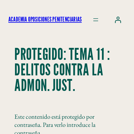
ACADEMIA OPOSICIONES PENITENCIARIAS
PROTEGIDO: TEMA 11 :
DELITOS CONTRA LA
ADMON. JUST.
Este contenido está protegido por
contraseña. Para verlo introduce la
contraseña.