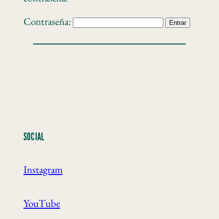
Contraseña:
SOCIAL
Instagram
YouTube