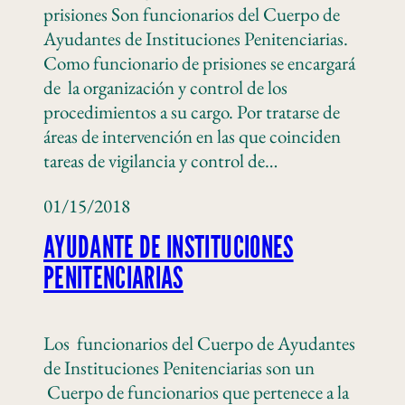
prisiones Son funcionarios del Cuerpo de
Ayudantes de Instituciones Penitenciarias.
Como funcionario de prisiones se encargará
de la organización y control de los
procedimientos a su cargo. Por tratarse de
áreas de intervención en las que coinciden
tareas de vigilancia y control de…
01/15/2018
AYUDANTE DE INSTITUCIONES
PENITENCIARIAS
Los funcionarios del Cuerpo de Ayudantes
de Instituciones Penitenciarias son un
Cuerpo de funcionarios que pertenece a la