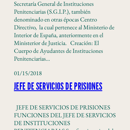
Secretaría General de Instituciones
Penitenciarias (S.G.I.P.), también
denominado en otras épocas Centro
Directivo, la cual pertenece al Ministerio de
Interior de España, anteriormente en el
Ministerior de Justicia. Creación: El
Cuerpo de Ayudantes de Instituciones
Penitenciarias…
01/15/2018
JEFE DE SERVICIOS DE PRISIONES
JEFE DE SERVICIOS DE PRISIONES
FUNCIONES DEL JEFE DE SERVICIOS
DE INSTITUCIONES