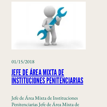
01/15/2018
JEFE DE ÁREA MIXTA DE
INSTITUCIONES PENITENCIARIAS
Jefe de Área Mixta de Instituciones
Penitenciarias Jefe de Área Mixta de