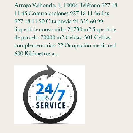
Arroyo Valhondo, 1, 10004 Teléfono 927 18
11 45 Comunicaciones 927 18 11 56 Fax
927 18 11 50 Cita previa 91 335 60 99
Superficie construida: 21730 m2 Superficie
de parcela: 70000 m2 Celdas: 301 Celdas
complementarias: 22 Ocupación media real
600 Kilómetros a…