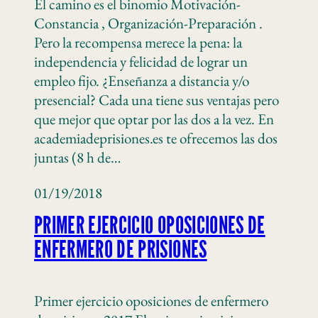
El camino es el binomio Motivación-
Constancia , Organización-Preparación .
Pero la recompensa merece la pena: la
independencia y felicidad de lograr un
empleo fijo. ¿Enseñanza a distancia y/o
presencial? Cada una tiene sus ventajas pero
que mejor que optar por las dos a la vez. En
academiadeprisiones.es te ofrecemos las dos
juntas (8 h de…
01/19/2018
PRIMER EJERCICIO OPOSICIONES DE
ENFERMERO DE PRISIONES
Primer ejercicio oposiciones de enfermero