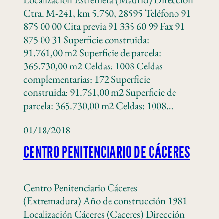
Ctra. M-241, km 5.750, 28595 Teléfono 91
875 00 00 Cita previa 91 335 60 99 Fax 91
875 00 31 Superficie construida:
91.761,00 m2 Superficie de parcela:
365.730,00 m2 Celdas: 1008 Celdas
complementarias: 172 Superficie
construida: 91.761,00 m2 Superficie de
parcela: 365.730,00 m2 Celdas: 1008…
01/18/2018
CENTRO PENITENCIARIO DE CÁCERES
Centro Penitenciario Cáceres
(Extremadura) Año de construcción 1981
Localización Cáceres (Caceres) Dirección