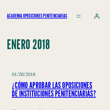
ACADEMIA OPOSICIONES PENITENCIARIAS
ENERO 2018
01/20/2018
¿CÓMO APROBAR LAS OPOSICIONES
DE INSTITUCIONES PENITENCIARIAS?