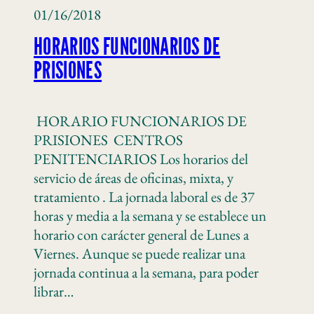
01/16/2018
HORARIOS FUNCIONARIOS DE
PRISIONES
HORARIO FUNCIONARIOS DE
PRISIONES CENTROS
PENITENCIARIOS Los horarios del
servicio de áreas de oficinas, mixta, y
tratamiento . La jornada laboral es de 37
horas y media a la semana y se establece un
horario con carácter general de Lunes a
Viernes. Aunque se puede realizar una
jornada continua a la semana, para poder
librar…