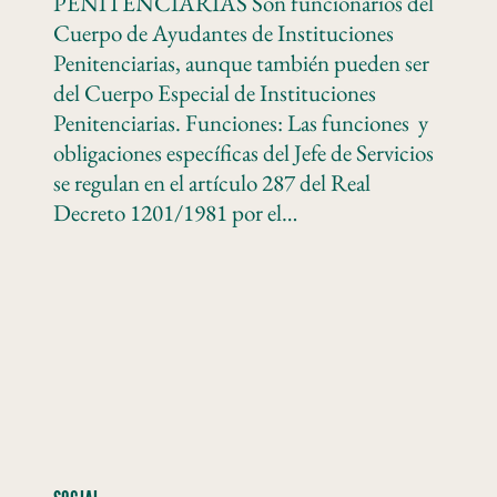
PENITENCIARIAS Son funcionarios del
Cuerpo de Ayudantes de Instituciones
Penitenciarias, aunque también pueden ser
del Cuerpo Especial de Instituciones
Penitenciarias. Funciones: Las funciones y
obligaciones específicas del Jefe de Servicios
se regulan en el artículo 287 del Real
Decreto 1201/1981 por el…