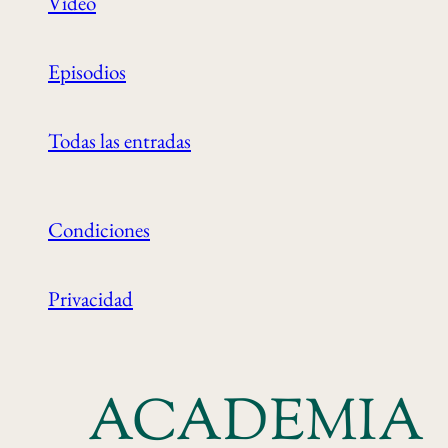
Vídeo
Episodios
Todas las entradas
Condiciones
Privacidad
ACADEMIA