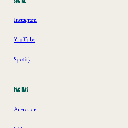
SOCIAL
Instagram
YouTube
Spotify
PÁGINAS
Acerca de