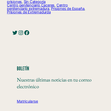
prisiones
, 
Sin Categoria
Centro penitenciario Caceres
, 
Centro
penitenciario extremadura
, 
Prisiones de España
, 
Prisiones de Extremadurda
BOLETÍN
Nuestras últimas noticias en tu correo
electrónico
Matricularse