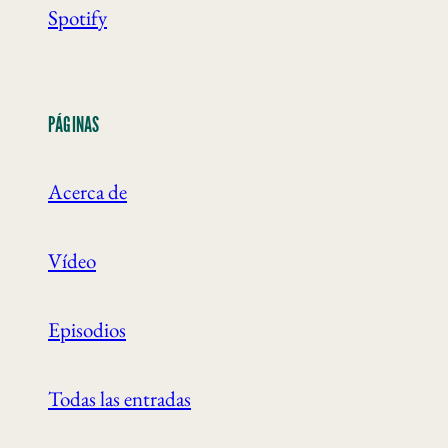
Spotify
PÁGINAS
Acerca de
Vídeo
Episodios
Todas las entradas