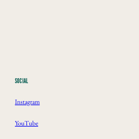
SOCIAL
Instagram
YouTube