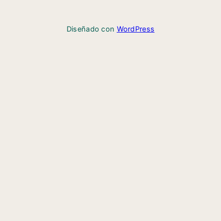
Diseñado con
WordPress