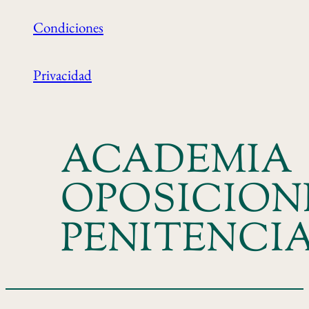
Condiciones
Privacidad
ACADEMIA
OPOSICION
PENITENCI