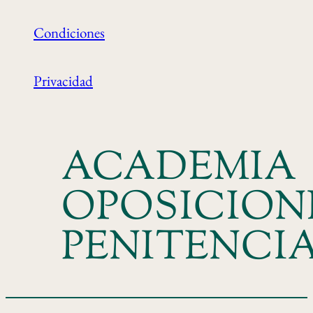
Condiciones
Privacidad
ACADEMIA
OPOSICION
PENITENCI