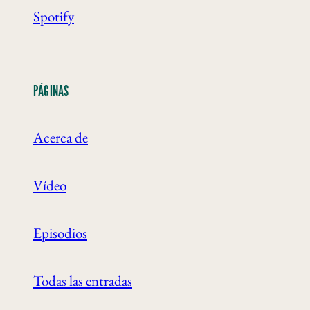
Spotify
PÁGINAS
Acerca de
Vídeo
Episodios
Todas las entradas