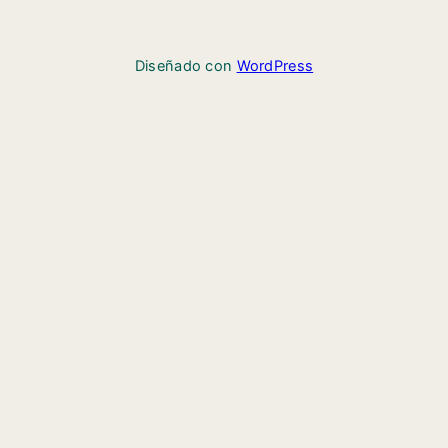
Diseñado con
WordPress