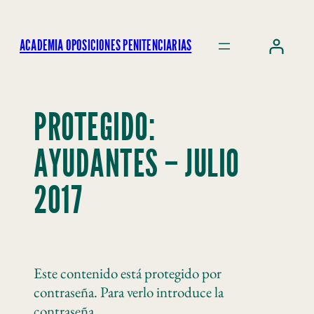
ACADEMIA OPOSICIONES PENITENCIARIAS
PROTEGIDO:
AYUDANTES – JULIO
2017
Este contenido está protegido por
contraseña. Para verlo introduce la
contraseña.