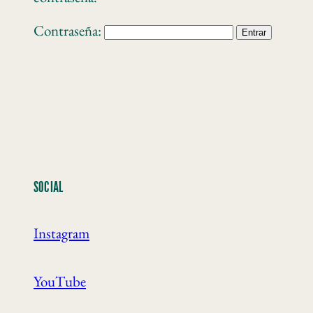
Contraseña:
SOCIAL
Instagram
YouTube