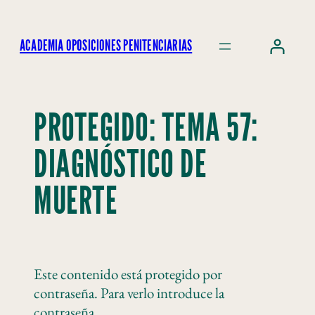
ACADEMIA OPOSICIONES PENITENCIARIAS
PROTEGIDO: TEMA 57:
DIAGNÓSTICO DE
MUERTE
Este contenido está protegido por
contraseña. Para verlo introduce la
contraseña.