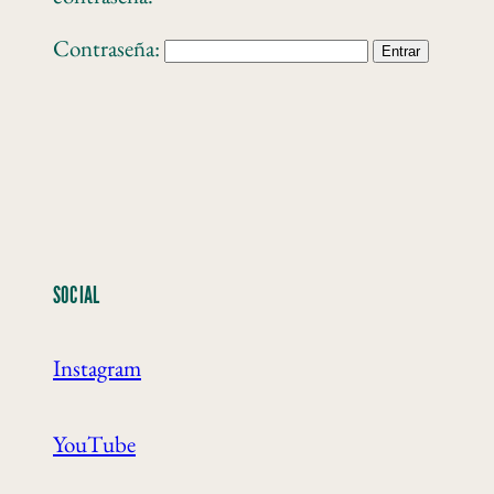
Contraseña:
SOCIAL
Instagram
YouTube