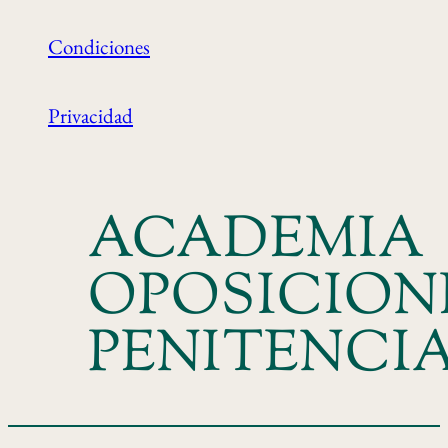
Condiciones
Privacidad
ACADEMIA
OPOSICION
PENITENCI