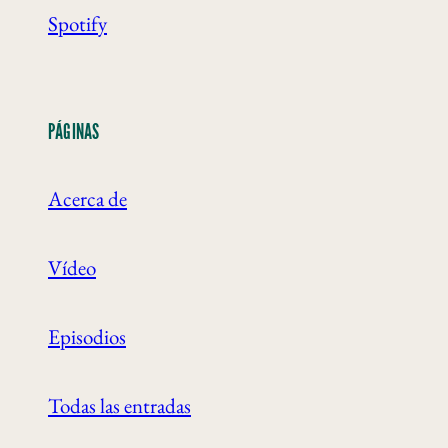
Spotify
PÁGINAS
Acerca de
Vídeo
Episodios
Todas las entradas