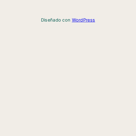
Diseñado con
WordPress