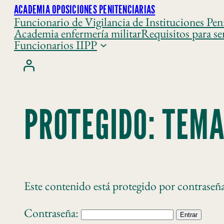
ACADEMIA OPOSICIONES PENITENCIARIAS
Funcionario de Vigilancia de Instituciones Peni
Academia enfermería militar
Requisitos para se
Funcionarios IIPP
PROTEGIDO: TEMA
Este contenido está protegido por contraseña.
Contraseña: