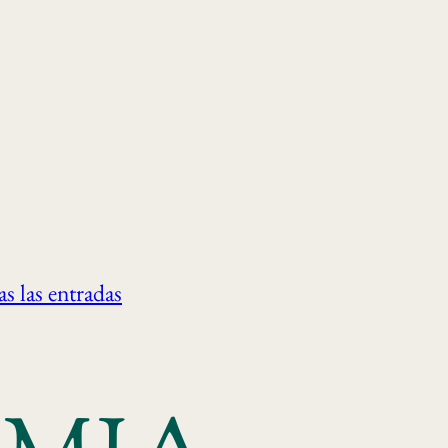
s las entradas