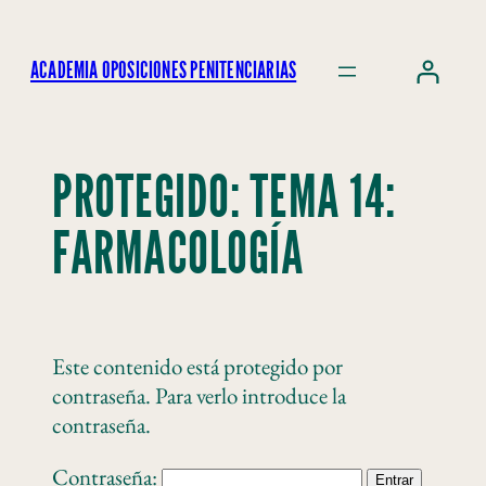
ACADEMIA OPOSICIONES PENITENCIARIAS
PROTEGIDO: TEMA 14:
FARMACOLOGÍA
Este contenido está protegido por
contraseña. Para verlo introduce la
contraseña.
Contraseña: