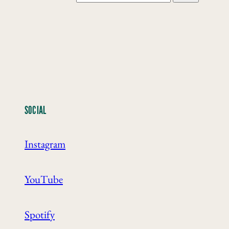
SOCIAL
Instagram
YouTube
Spotify