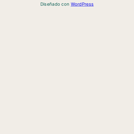
Diseñado con
WordPress