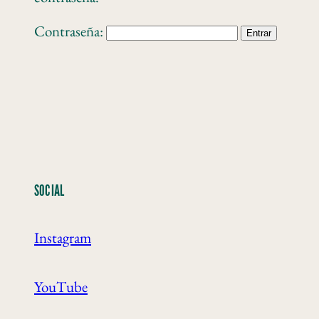
Contraseña:
SOCIAL
Instagram
YouTube