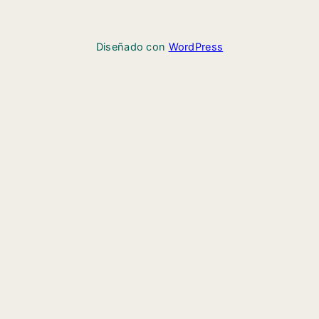
Diseñado con
WordPress