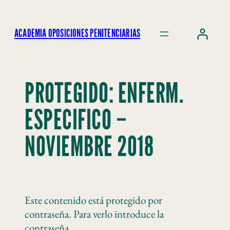
ACADEMIA OPOSICIONES PENITENCIARIAS
PROTEGIDO: ENFERM.
ESPECIFICO –
NOVIEMBRE 2018
Este contenido está protegido por
contraseña. Para verlo introduce la
contraseña.