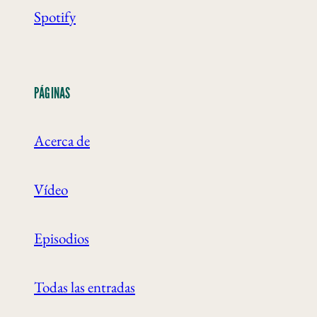
Spotify
PÁGINAS
Acerca de
Vídeo
Episodios
Todas las entradas