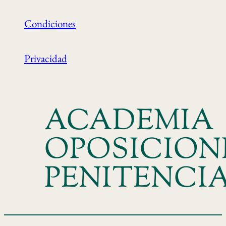
Condiciones
Privacidad
ACADEMIA
OPOSICION
PENITENCI