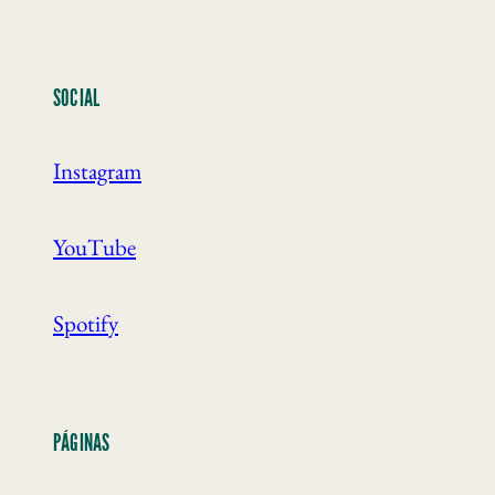
SOCIAL
Instagram
YouTube
Spotify
PÁGINAS