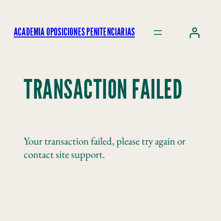
ACADEMIA OPOSICIONES PENITENCIARIAS
TRANSACTION FAILED
Your transaction failed, please try again or
contact site support.