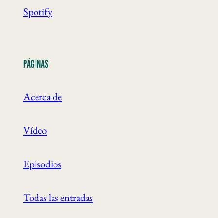
Spotify
PÁGINAS
Acerca de
Vídeo
Episodios
Todas las entradas