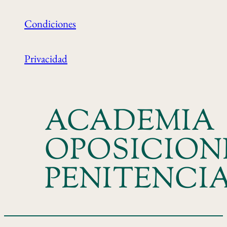
Condiciones
Privacidad
ACADEMIA
OPOSICION
PENITENCI