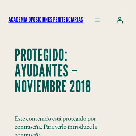
ACADEMIA OPOSICIONES PENITENCIARIAS
PROTEGIDO:
AYUDANTES –
NOVIEMBRE 2018
Este contenido está protegido por
contraseña. Para verlo introduce la
contraseña.