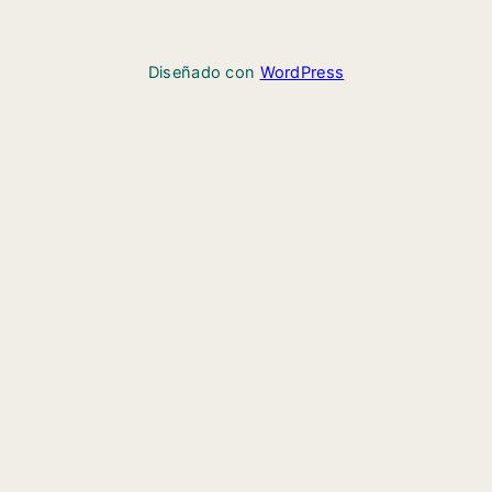
Diseñado con
WordPress