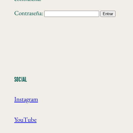
Contraseña:
SOCIAL
Instagram
YouTube