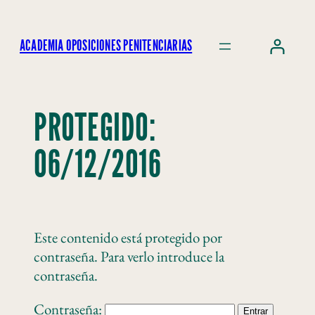
ACADEMIA OPOSICIONES PENITENCIARIAS
PROTEGIDO:
06/12/2016
Este contenido está protegido por
contraseña. Para verlo introduce la
contraseña.
Contraseña: