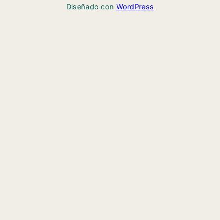
Diseñado con
WordPress