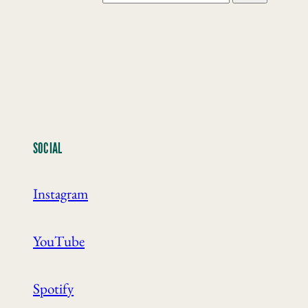
SOCIAL
Instagram
YouTube
Spotify