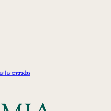
s las entradas