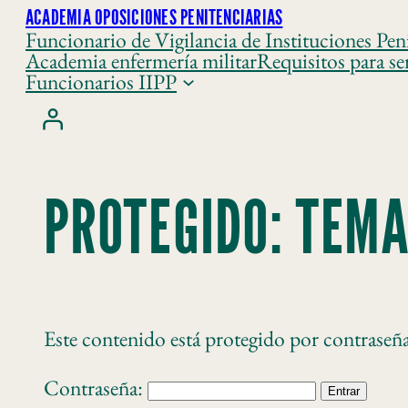
ACADEMIA OPOSICIONES PENITENCIARIAS
Funcionario de Vigilancia de Instituciones Peni
Academia enfermería militar
Requisitos para se
Funcionarios IIPP
PROTEGIDO: TEMA
Este contenido está protegido por contraseña.
Contraseña: