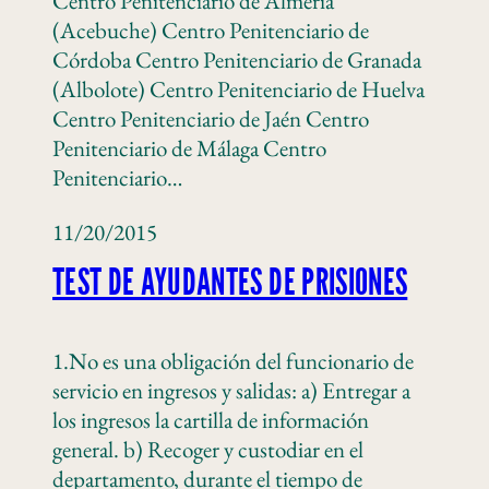
Centro Penitenciario de Almería
(Acebuche) Centro Penitenciario de
Córdoba Centro Penitenciario de Granada
(Albolote) Centro Penitenciario de Huelva
Centro Penitenciario de Jaén Centro
Penitenciario de Málaga Centro
Penitenciario…
11/20/2015
TEST DE AYUDANTES DE PRISIONES
1.No es una obligación del funcionario de
servicio en ingresos y salidas: a) Entregar a
los ingresos la cartilla de información
general. b) Recoger y custodiar en el
departamento, durante el tiempo de