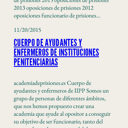
2013 oposiciones de prisiones 2012
oposiciones funcionario de prisiones…
11/20/2015
CUERPO DE AYUDANTES Y
ENFERMEROS DE INSTITUCIONES
PENITENCIARIAS
academiadeprisiones.es Cuerpo de
ayudantes y enfermeros de IIPP Somos un
grupo de personas de diferentes ámbitos,
que nos hemos propuesto crear una
academia que ayude al opositor a conseguir
su objetivo de ser funcionario, tanto del