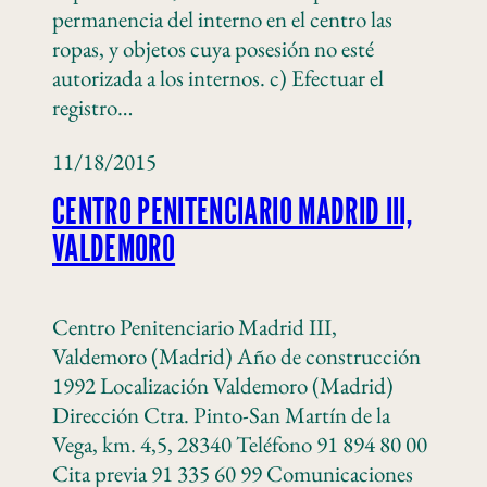
permanencia del interno en el centro las
ropas, y objetos cuya posesión no esté
autorizada a los internos. c) Efectuar el
registro…
11/18/2015
CENTRO PENITENCIARIO MADRID III,
VALDEMORO
Centro Penitenciario Madrid III,
Valdemoro (Madrid) Año de construcción
1992 Localización Valdemoro (Madrid)
Dirección Ctra. Pinto-San Martín de la
Vega, km. 4,5, 28340 Teléfono 91 894 80 00
Cita previa 91 335 60 99 Comunicaciones