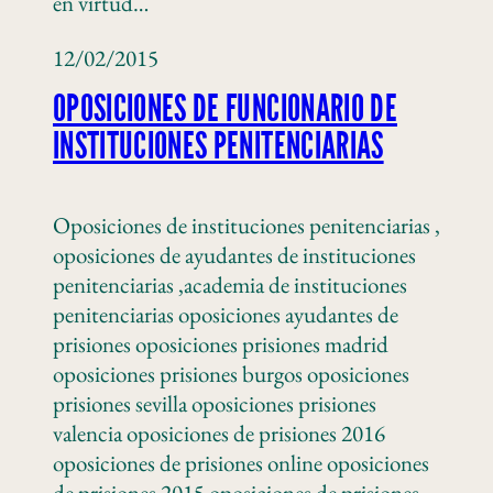
en virtud…
12/02/2015
OPOSICIONES DE FUNCIONARIO DE
INSTITUCIONES PENITENCIARIAS
Oposiciones de instituciones penitenciarias ,
oposiciones de ayudantes de instituciones
penitenciarias ,academia de instituciones
penitenciarias oposiciones ayudantes de
prisiones oposiciones prisiones madrid
oposiciones prisiones burgos oposiciones
prisiones sevilla oposiciones prisiones
valencia oposiciones de prisiones 2016
oposiciones de prisiones online oposiciones
de prisiones 2015 oposiciones de prisiones