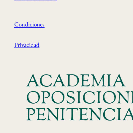
Condiciones
Privacidad
ACADEMIA
OPOSICION
PENITENCI