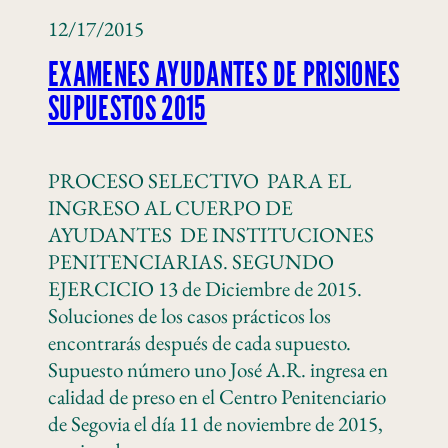
12/17/2015
EXAMENES AYUDANTES DE PRISIONES
SUPUESTOS 2015
PROCESO SELECTIVO PARA EL
INGRESO AL CUERPO DE
AYUDANTES DE INSTITUCIONES
PENITENCIARIAS. SEGUNDO
EJERCICIO 13 de Diciembre de 2015.
Soluciones de los casos prácticos los
encontrarás después de cada supuesto.
Supuesto número uno José A.R. ingresa en
calidad de preso en el Centro Penitenciario
de Segovia el día 11 de noviembre de 2015,