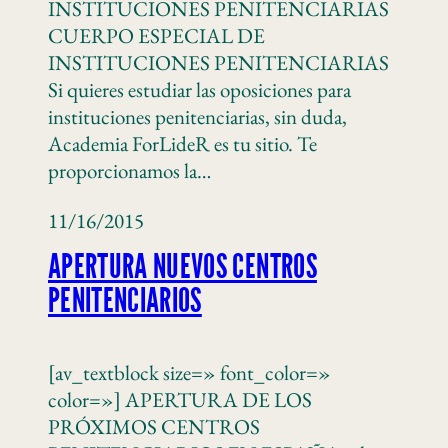
INSTITUCIONES PENITENCIARIAS
CUERPO ESPECIAL DE
INSTITUCIONES PENITENCIARIAS
Si quieres estudiar las oposiciones para
instituciones penitenciarias, sin duda,
Academia ForLideR es tu sitio. Te
proporcionamos la…
11/16/2015
APERTURA NUEVOS CENTROS
PENITENCIARIOS
[av_textblock size=» font_color=»
color=»] APERTURA DE LOS
PRÓXIMOS CENTROS