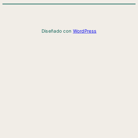
Diseñado con
WordPress