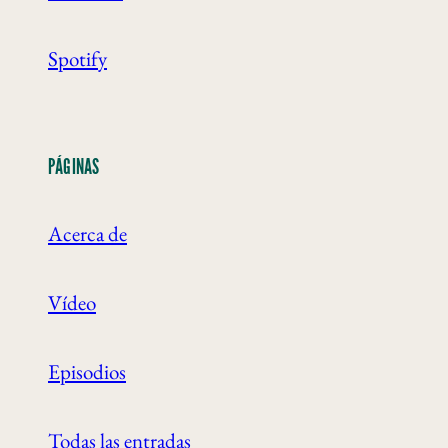
Spotify
PÁGINAS
Acerca de
Vídeo
Episodios
Todas las entradas