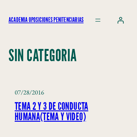
ACADEMIA OPOSICIONES PENITENCIARIAS
SIN CATEGORIA
07/28/2016
TEMA 2 Y 3 DE CONDUCTA
HUMANA(TEMA Y VIDEO)