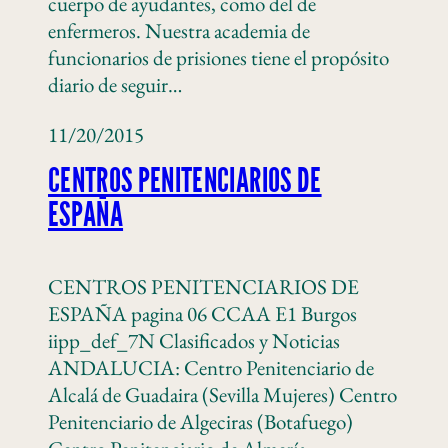
cuerpo de ayudantes, como del de
enfermeros. Nuestra academia de
funcionarios de prisiones tiene el propósito
diario de seguir…
11/20/2015
CENTROS PENITENCIARIOS DE
ESPAÑA
CENTROS PENITENCIARIOS DE
ESPAÑA pagina 06 CCAA E1 Burgos
iipp_def_7N Clasificados y Noticias
ANDALUCIA: Centro Penitenciario de
Alcalá de Guadaira (Sevilla Mujeres) Centro
Penitenciario de Algeciras (Botafuego)