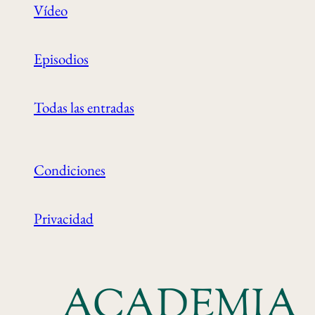
Vídeo
Episodios
Todas las entradas
Condiciones
Privacidad
ACADEMIA