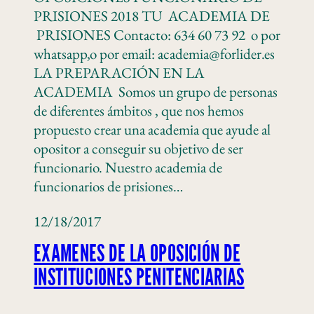
PRISIONES 2018 TU ACADEMIA DE
PRISIONES Contacto: 634 60 73 92 o por
whatsapp,o por email: academia@forlider.es
LA PREPARACIÓN EN LA
ACADEMIA Somos un grupo de personas
de diferentes ámbitos , que nos hemos
propuesto crear una academia que ayude al
opositor a conseguir su objetivo de ser
funcionario. Nuestro academia de
funcionarios de prisiones…
12/18/2017
EXAMENES DE LA OPOSICIÓN DE
INSTITUCIONES PENITENCIARIAS