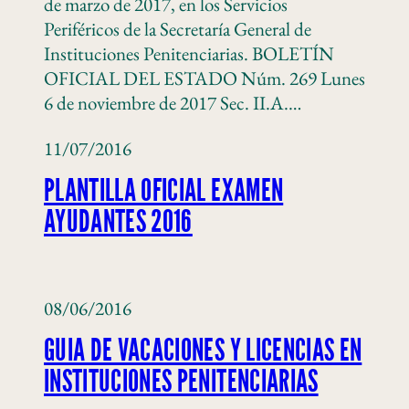
de marzo de 2017, en los Servicios
Periféricos de la Secretaría General de
Instituciones Penitenciarias. BOLETÍN
OFICIAL DEL ESTADO Núm. 269 Lunes
6 de noviembre de 2017 Sec. II.A.…
11/07/2016
PLANTILLA OFICIAL EXAMEN
AYUDANTES 2016
08/06/2016
GUIA DE VACACIONES Y LICENCIAS EN
INSTITUCIONES PENITENCIARIAS