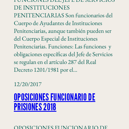
DE INSTITUCIONES
PENITENCIARIAS Son funcionarios del
Cuerpo de Ayudantes de Instituciones
Penitenciarias, aunque también pueden ser
del Cuerpo Especial de Instituciones
Penitenciarias. Funciones: Las funciones y
obligaciones específicas del Jefe de Servicios
se regulan en el artículo 287 del Real
Decreto 1201/1981 por el…
12/20/2017
OPOSICIONES FUNCIONARIO DE
PRISIONES 2018
OPOSICIONES FUNCIONARIO DE