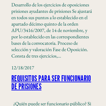
Desarrollo de los ejercicios de oposiciones
prisiones ayudantes de prisiones Se ajustará
en todos sus puntos a lo establecido en el
apartado décimo quinto de la orden
APU/3416/2007, de 14 de noviembre, y
por lo establecido en las correspondientes
bases de la convocatoria. Proceso de
selección y valoración Fase de Oposición.
Consta de tres ejercicios,…
12/18/2017
REQUISITOS PARA SER FUNCIONARIO
DE PRISIONES
¿Quién puede ser funcionario público? Si