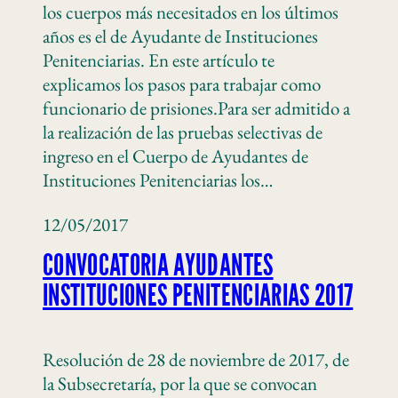
los cuerpos más necesitados en los últimos
años es el de Ayudante de Instituciones
Penitenciarias. En este artículo te
explicamos los pasos para trabajar como
funcionario de prisiones.Para ser admitido a
la realización de las pruebas selectivas de
ingreso en el Cuerpo de Ayudantes de
Instituciones Penitenciarias los…
12/05/2017
CONVOCATORIA AYUDANTES
INSTITUCIONES PENITENCIARIAS 2017
Resolución de 28 de noviembre de 2017, de
la Subsecretaría, por la que se convocan