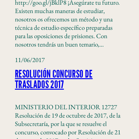
http://goo.gl/jBklP8 ¡Asegúrate tu futuro.
Existen muchas maneras de estudiar,
nosotros os ofrecemos un método y una
técnica de estudio específico preparadas
para las oposiciones de prisiones. Con
nosotros tendrás un buen temario,…
11/06/2017
RESOLUCIÓN CONCURSO DE
TRASLADOS 2017
MINISTERIO DEL INTERIOR 12727
Resolución de 19 de octubre de 2017, de la
Subsecretaría, por la que se resuelve el
concurso, convocado por Resolución de 21