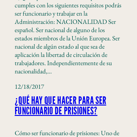
cumples con los siguientes requisitos podrás
ser funcionario y trabajar en la
Administración: NACIONALIDAD Ser
español. Ser nacional de alguno de los
estados miembros de la Unión Europea. Ser
nacional de algún estado al que sea de
aplicación la libertad de circulación de
trabajadores. Independientemente de su
nacionalidad,…
12/18/2017
¿QUÉ HAY QUE HACER PARA SER
FUNCIONARIO DE PRISIONES?
Cómo ser funcionario de prisiones: Uno de