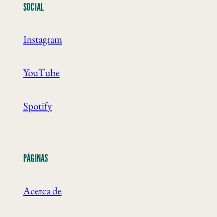
SOCIAL
Instagram
YouTube
Spotify
PÁGINAS
Acerca de