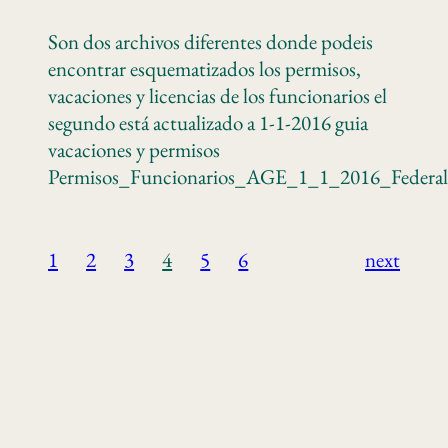
Son dos archivos diferentes donde podeis
encontrar esquematizados los permisos,
vacaciones y licencias de los funcionarios el
segundo está actualizado a 1-1-2016 guia
vacaciones y permisos
Permisos_Funcionarios_AGE_1_1_2016_Federal
1
2
3
4
5
6
next