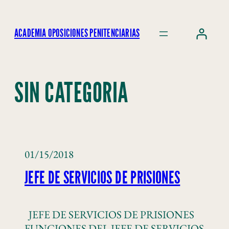
ACADEMIA OPOSICIONES PENITENCIARIAS
SIN CATEGORIA
01/15/2018
JEFE DE SERVICIOS DE PRISIONES
JEFE DE SERVICIOS DE PRISIONES
FUNCIONES DEL JEFE DE SERVICIOS