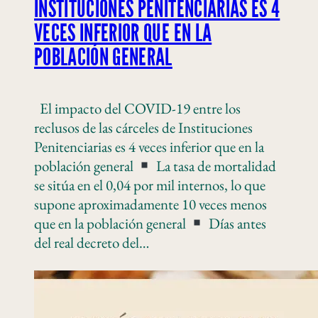
INSTITUCIONES PENITENCIARIAS ES 4
VECES INFERIOR QUE EN LA
POBLACIÓN GENERAL
El impacto del COVID-19 entre los
reclusos de las cárceles de Instituciones
Penitenciarias es 4 veces inferior que en la
población general
La tasa de mortalidad
se sitúa en el 0,04 por mil internos, lo que
supone aproximadamente 10 veces menos
que en la población general
Días antes
del real decreto del…