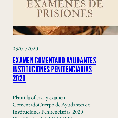
03/07/2020
EXAMEN COMENTADO AYUDANTES
INSTITUCIONES PENITENCIARIAS
2020
Plantilla oficial y examen
ComentadoCuerpo de Ayudantes de
Instituciones Penitenciarias 2020