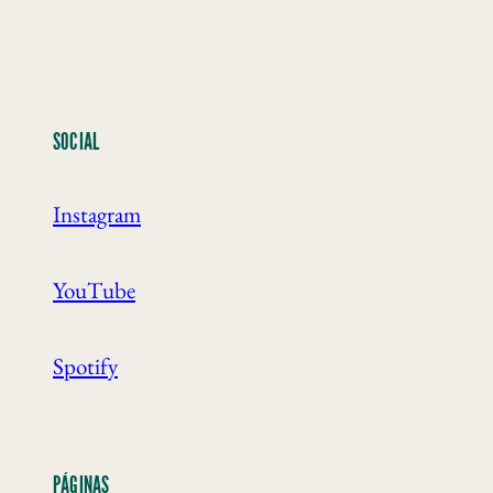
SOCIAL
Instagram
YouTube
Spotify
PÁGINAS