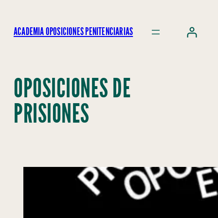
ACADEMIA OPOSICIONES PENITENCIARIAS
OPOSICIONES DE
PRISIONES