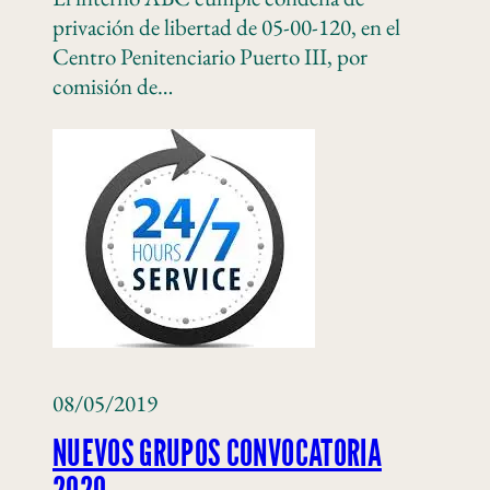
privación de libertad de 05-00-120, en el
Centro Penitenciario Puerto III, por
comisión de…
08/05/2019
NUEVOS GRUPOS CONVOCATORIA