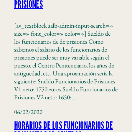
PRISIONES
[av_textblock aalb-admin-input-search=»
size=» font_color=» color=»] Sueldo de
los funcionarios de de prisiones Como
sabemos el salario de los funcionarios de
prisiones puede ser muy variable según el
puesto, el Centro Penitenciario, los años de
antiguedad, etc. Una aproximación sería la
siguiente: Sueldo Funcionarios de Prisiones
V1 neto: 1750 euros Sueldo Funcionarios de
Prisiones V2 neto: 1650:…
06/02/2020
HORARIOS DE LOS FUNCIONARIOS DE