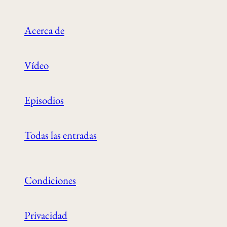
Acerca de
Vídeo
Episodios
Todas las entradas
Condiciones
Privacidad