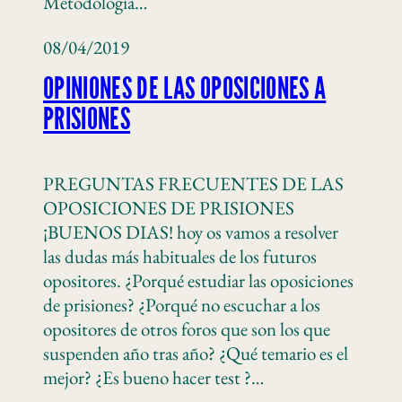
Metodología…
08/04/2019
OPINIONES DE LAS OPOSICIONES A
PRISIONES
PREGUNTAS FRECUENTES DE LAS
OPOSICIONES DE PRISIONES
¡BUENOS DIAS! hoy os vamos a resolver
las dudas más habituales de los futuros
opositores. ¿Porqué estudiar las oposiciones
de prisiones? ¿Porqué no escuchar a los
opositores de otros foros que son los que
suspenden año tras año? ¿Qué temario es el
mejor? ¿Es bueno hacer test ?…