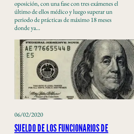
oposición, con una fase con tres exámenes el
último de ellos médico y luego superar un
periodo de prácticas de máximo 18 meses
donde ya…
06/02/2020
SUELDO DE LOS FUNCIONARIOS DE