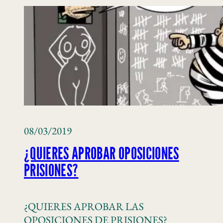
08/03/2019
¿QUIERES APROBAR OPOSICIONES
PRISIONES?
¿QUIERES APROBAR LAS
OPOSICIONES DE PRISIONES?