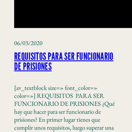
06/03/2020
REQUISITOS PARA SER FUNCIONARIO
DE PRISIONES
[av_textblock size=» font_color=»
color=»] REQUISITOS PARA SER
FUNCIONARIO DE PRISIONES ¿Qué
hay que hacer para ser funcionario de
prisiones? En primer lugar tienes que
cumplir unos requisitos, luego superar una