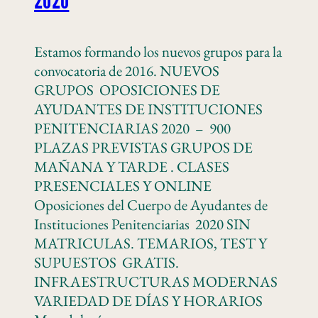
2020
Estamos formando los nuevos grupos para la
convocatoria de 2016. NUEVOS
GRUPOS OPOSICIONES DE
AYUDANTES DE INSTITUCIONES
PENITENCIARIAS 2020 – 900
PLAZAS PREVISTAS GRUPOS DE
MAÑANA Y TARDE . CLASES
PRESENCIALES Y ONLINE
Oposiciones del Cuerpo de Ayudantes de
Instituciones Penitenciarias 2020 SIN
MATRICULAS. TEMARIOS, TEST Y
SUPUESTOS GRATIS.
INFRAESTRUCTURAS MODERNAS
VARIEDAD DE DÍAS Y HORARIOS