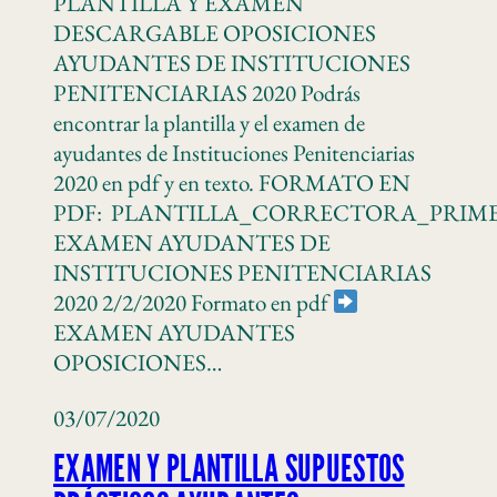
PLANTILLA Y EXAMEN
DESCARGABLE OPOSICIONES
AYUDANTES DE INSTITUCIONES
PENITENCIARIAS 2020 Podrás
encontrar la plantilla y el examen de
ayudantes de Instituciones Penitenciarias
2020 en pdf y en texto. FORMATO EN
PDF: PLANTILLA_CORRECTORA_PRIME
EXAMEN AYUDANTES DE
INSTITUCIONES PENITENCIARIAS
2020 2/2/2020 Formato en pdf
EXAMEN AYUDANTES
OPOSICIONES…
03/07/2020
EXAMEN Y PLANTILLA SUPUESTOS