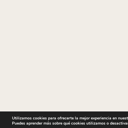
Utilizamos cookies para ofrecerte la mejor experiencia en nues
Puedes aprender más sobre qué cookies utilizamos o desactiva