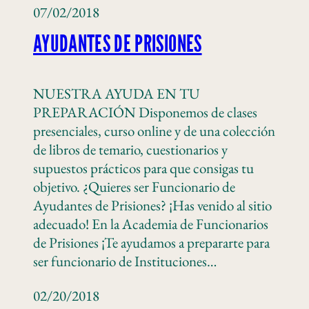
07/02/2018
AYUDANTES DE PRISIONES
NUESTRA AYUDA EN TU
PREPARACIÓN Disponemos de clases
presenciales, curso online y de una colección
de libros de temario, cuestionarios y
supuestos prácticos para que consigas tu
objetivo. ¿Quieres ser Funcionario de
Ayudantes de Prisiones? ¡Has venido al sitio
adecuado! En la Academia de Funcionarios
de Prisiones ¡Te ayudamos a prepararte para
ser funcionario de Instituciones…
02/20/2018