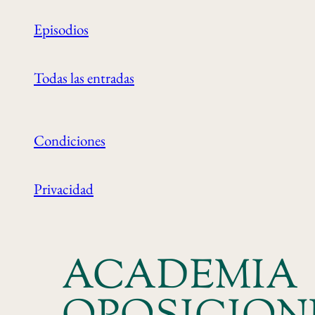
Episodios
Todas las entradas
Condiciones
Privacidad
ACADEMIA