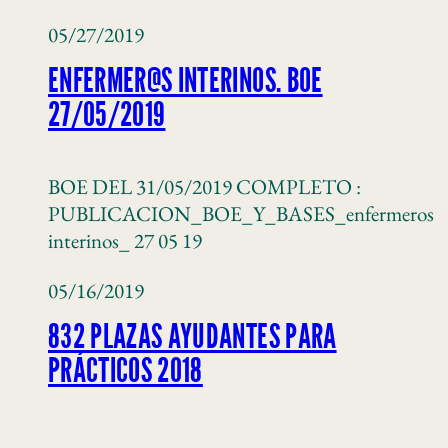
05/27/2019
ENFERMER@S INTERINOS. BOE
27/05/2019
BOE DEL 31/05/2019 COMPLETO :
PUBLICACION_BOE_Y_BASES_enfermeros
interinos_ 27 05 19
05/16/2019
832 PLAZAS AYUDANTES PARA
PRÁCTICOS 2018