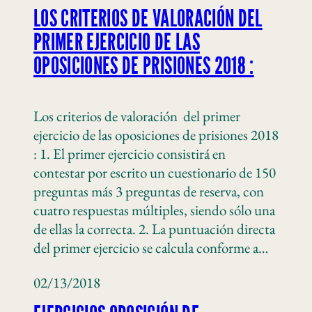
LOS CRITERIOS DE VALORACIÓN DEL
PRIMER EJERCICIO DE LAS
OPOSICIONES DE PRISIONES 2018 :
Los criterios de valoración del primer
ejercicio de las oposiciones de prisiones 2018
: 1. El primer ejercicio consistirá en
contestar por escrito un cuestionario de 150
preguntas más 3 preguntas de reserva, con
cuatro respuestas múltiples, siendo sólo una
de ellas la correcta. 2. La puntuación directa
del primer ejercicio se calcula conforme a…
02/13/2018