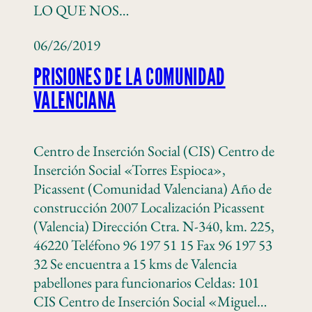
LO QUE NOS…
06/26/2019
PRISIONES DE LA COMUNIDAD
VALENCIANA
Centro de Inserción Social (CIS) Centro de
Inserción Social «Torres Espioca»,
Picassent (Comunidad Valenciana) Año de
construcción 2007 Localización Picassent
(Valencia) Dirección Ctra. N-340, km. 225,
46220 Teléfono 96 197 51 15 Fax 96 197 53
32 Se encuentra a 15 kms de Valencia
pabellones para funcionarios Celdas: 101
CIS Centro de Inserción Social «Miguel…