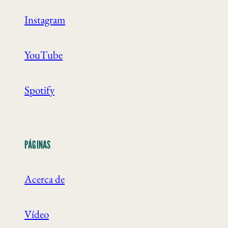
Instagram
YouTube
Spotify
PÁGINAS
Acerca de
Vídeo