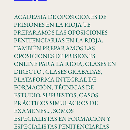
ACADEMIA DE OPOSICIONES DE
PRISIONES EN LA RIOJA TE
PREPARAMOS LAS OPOSICIONES
PENITENCIARIAS EN LA RIOJA,
TAMBIÉN PREPARAMOS LAS
OPOSICIONES DE PRISIONES
ONLINE PARA LA RIOJA, CLASES EN
DIRECTO , CLASES GRABADAS,
PLATAFORMA INTEGRAL DE
FORMACIÓN, TÉCNICAS DE
ESTUDIO, SUPUESTOS, CASOS
PRÁCTICOS SIMULACROS DE
EXAMENES…, SOMOS
ESPECIALISTAS EN FORMACIÓN Y
ESPECIALISTAS PENITENCIARIAS