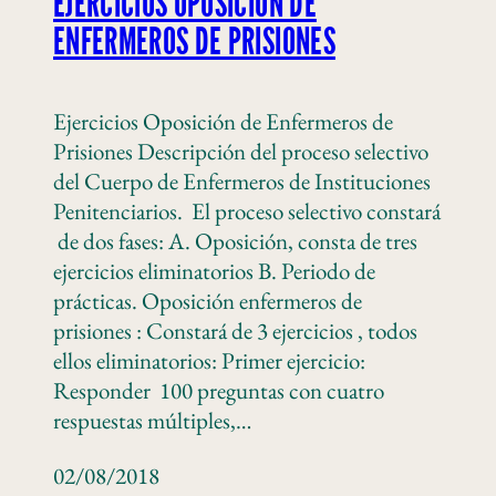
EJERCICIOS OPOSICIÓN DE
ENFERMEROS DE PRISIONES
Ejercicios Oposición de Enfermeros de
Prisiones Descripción del proceso selectivo
del Cuerpo de Enfermeros de Instituciones
Penitenciarios. El proceso selectivo constará
de dos fases: A. Oposición, consta de tres
ejercicios eliminatorios B. Periodo de
prácticas. Oposición enfermeros de
prisiones : Constará de 3 ejercicios , todos
ellos eliminatorios: Primer ejercicio:
Responder 100 preguntas con cuatro
respuestas múltiples,…
02/08/2018