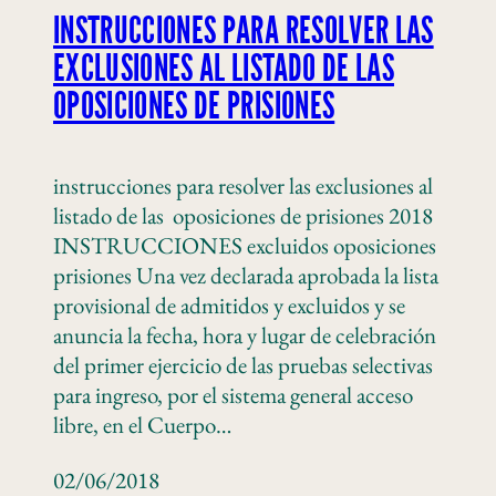
INSTRUCCIONES PARA RESOLVER LAS
EXCLUSIONES AL LISTADO DE LAS
OPOSICIONES DE PRISIONES
instrucciones para resolver las exclusiones al
listado de las oposiciones de prisiones 2018
INSTRUCCIONES excluidos oposiciones
prisiones Una vez declarada aprobada la lista
provisional de admitidos y excluidos y se
anuncia la fecha, hora y lugar de celebración
del primer ejercicio de las pruebas selectivas
para ingreso, por el sistema general acceso
libre, en el Cuerpo…
02/06/2018