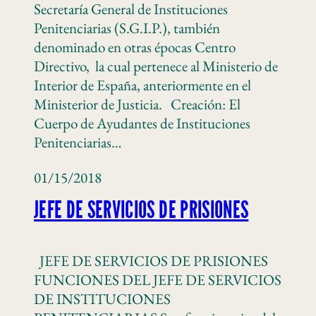
Secretaría General de Instituciones
Penitenciarias (S.G.I.P.), también
denominado en otras épocas Centro
Directivo, la cual pertenece al Ministerio de
Interior de España, anteriormente en el
Ministerior de Justicia. Creación: El
Cuerpo de Ayudantes de Instituciones
Penitenciarias…
01/15/2018
JEFE DE SERVICIOS DE PRISIONES
JEFE DE SERVICIOS DE PRISIONES
FUNCIONES DEL JEFE DE SERVICIOS
DE INSTITUCIONES