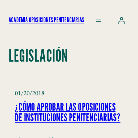
ACADEMIA OPOSICIONES PENITENCIARIAS
LEGISLACIÓN
01/20/2018
¿CÓMO APROBAR LAS OPOSICIONES
DE INSTITUCIONES PENITENCIARIAS?