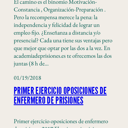
El camino es el binomio Motivación-
Constancia , Organización-Preparación .
Pero la recompensa merece la pena: la
independencia y felicidad de lograr un
empleo fijo. ¿Enseñanza a distancia y/o
presencial? Cada una tiene sus ventajas pero
que mejor que optar por las dos a la vez. En
academiadeprisiones.es te ofrecemos las dos
juntas (8 h de…
01/19/2018
PRIMER EJERCICIO OPOSICIONES DE
ENFERMERO DE PRISIONES
Primer ejercicio oposiciones de enfermero