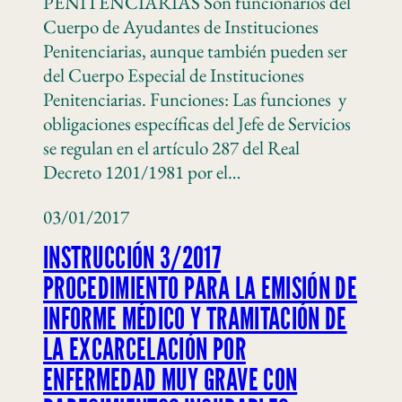
PENITENCIARIAS Son funcionarios del
Cuerpo de Ayudantes de Instituciones
Penitenciarias, aunque también pueden ser
del Cuerpo Especial de Instituciones
Penitenciarias. Funciones: Las funciones y
obligaciones específicas del Jefe de Servicios
se regulan en el artículo 287 del Real
Decreto 1201/1981 por el…
03/01/2017
INSTRUCCIÓN 3/2017
PROCEDIMIENTO PARA LA EMISIÓN DE
INFORME MÉDICO Y TRAMITACIÓN DE
LA EXCARCELACIÓN POR
ENFERMEDAD MUY GRAVE CON