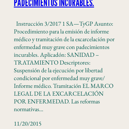
PADECIMIENTOS INCURABLES.
Instrucción 3/2017 1 SA—TyGP Asunto:
Procedimiento para la emisión de informe
médico y tramitación de la excarcelación por
enfermedad muy grave con padecimientos
incurables. Aplicadón: SANIDAD –
TRATAMIENTO Descriptores:
Suspensión de la ejecución por libertad
condicional por enfermedad muy grave/
Informe médico. Tramitación EL MARCO
LEGAL DE LA EXCARCELACIÓN
POR ENFERMEDAD. Las reformas
normativas…
11/20/2015