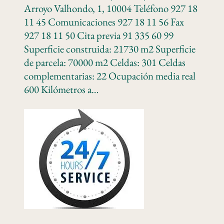
Arroyo Valhondo, 1, 10004 Teléfono 927 18
11 45 Comunicaciones 927 18 11 56 Fax
927 18 11 50 Cita previa 91 335 60 99
Superficie construida: 21730 m2 Superficie
de parcela: 70000 m2 Celdas: 301 Celdas
complementarias: 22 Ocupación media real
600 Kilómetros a…