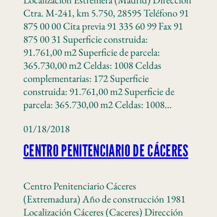
Ctra. M-241, km 5.750, 28595 Teléfono 91
875 00 00 Cita previa 91 335 60 99 Fax 91
875 00 31 Superficie construida:
91.761,00 m2 Superficie de parcela:
365.730,00 m2 Celdas: 1008 Celdas
complementarias: 172 Superficie
construida: 91.761,00 m2 Superficie de
parcela: 365.730,00 m2 Celdas: 1008…
01/18/2018
CENTRO PENITENCIARIO DE CÁCERES
Centro Penitenciario Cáceres
(Extremadura) Año de construcción 1981
Localización Cáceres (Caceres) Dirección