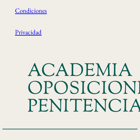
Condiciones
Privacidad
ACADEMIA
OPOSICION
PENITENCI