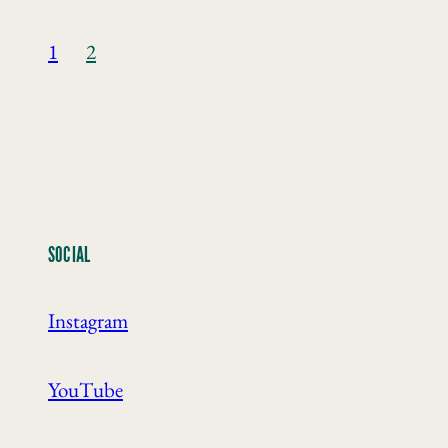
1
2
SOCIAL
Instagram
YouTube