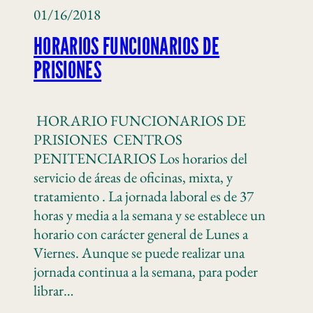
01/16/2018
HORARIOS FUNCIONARIOS DE
PRISIONES
HORARIO FUNCIONARIOS DE
PRISIONES CENTROS
PENITENCIARIOS Los horarios del
servicio de áreas de oficinas, mixta, y
tratamiento . La jornada laboral es de 37
horas y media a la semana y se establece un
horario con carácter general de Lunes a
Viernes. Aunque se puede realizar una
jornada continua a la semana, para poder
librar…