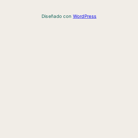
Diseñado con
WordPress