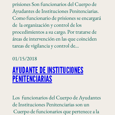
prisiones Son funcionarios del Cuerpo de
Ayudantes de Instituciones Penitenciarias.
Como funcionario de prisiones se encargará
de la organización y control de los
procedimientos a su cargo. Por tratarse de
áreas de intervención en las que coinciden
tareas de vigilancia y control de…
01/15/2018
AYUDANTE DE INSTITUCIONES
PENITENCIARIAS
Los funcionarios del Cuerpo de Ayudantes
de Instituciones Penitenciarias son un
Cuerpo de funcionarios que pertenece a la