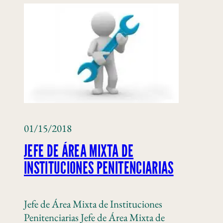
01/15/2018
JEFE DE ÁREA MIXTA DE
INSTITUCIONES PENITENCIARIAS
Jefe de Área Mixta de Instituciones
Penitenciarias Jefe de Área Mixta de