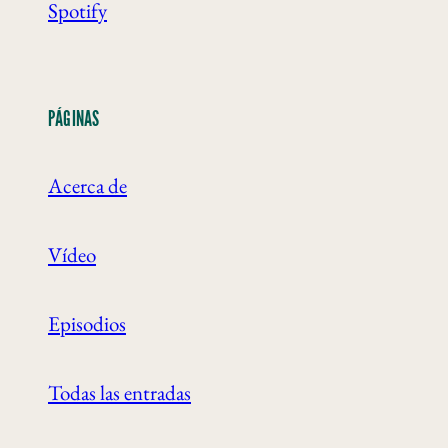
Spotify
PÁGINAS
Acerca de
Vídeo
Episodios
Todas las entradas