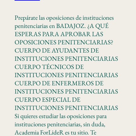
Prepárate las oposiciones de instituciones
penitenciarias en BADAJOZ. ¿A QUÉ
ESPERAS PARA APROBAR LAS
OPOSICIONES PENITENCIARIAS?
CUERPO DE AYUDANTES DE
INSTITUCIONES PENITENCIARIAS
CUERPO TÉCNICOS DE
INSTITUCIONES PENITENCIARIAS
CUERPO DE ENFERMEROS DE
INSTITUCIONES PENITENCIARIAS
CUERPO ESPECIAL DE
INSTITUCIONES PENITENCIARIAS
Si quieres estudiar las oposiciones para
instituciones penitenciarias, sin duda,
Academia ForLideR es tu sitio. Te