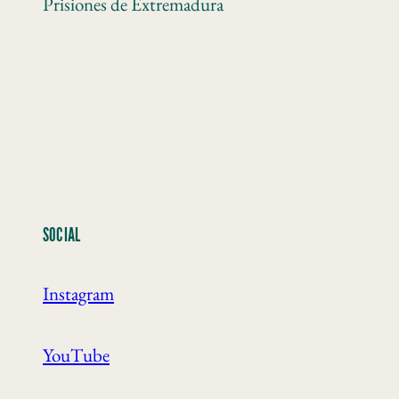
Prisiones de Extremadura
SOCIAL
Instagram
YouTube