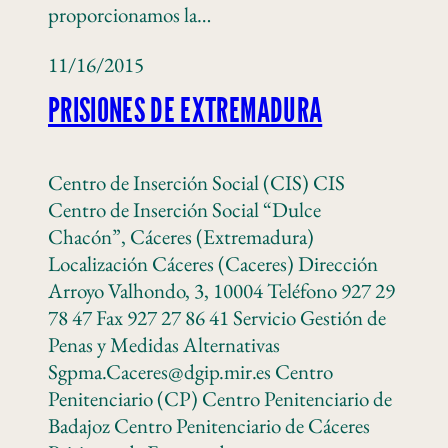
proporcionamos la…
11/16/2015
PRISIONES DE EXTREMADURA
Centro de Inserción Social (CIS) CIS
Centro de Inserción Social “Dulce
Chacón”, Cáceres (Extremadura)
Localización Cáceres (Caceres) Dirección
Arroyo Valhondo, 3, 10004 Teléfono 927 29
78 47 Fax 927 27 86 41 Servicio Gestión de
Penas y Medidas Alternativas
Sgpma.Caceres@dgip.mir.es Centro
Penitenciario (CP) Centro Penitenciario de
Badajoz Centro Penitenciario de Cáceres