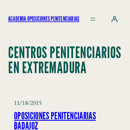
ACADEMIA OPOSICIONES PENITENCIARIAS
CENTROS PENITENCIARIOS
EN EXTREMADURA
11/18/2015
OPOSICIONES PENITENCIARIAS
BADAJOZ