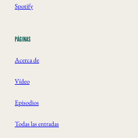
Spotify
PÁGINAS
Acerca de
Vídeo
Episodios
Todas las entradas