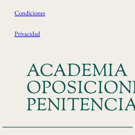
Condiciones
Privacidad
ACADEMIA
OPOSICION
PENITENCI