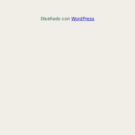
Diseñado con
WordPress