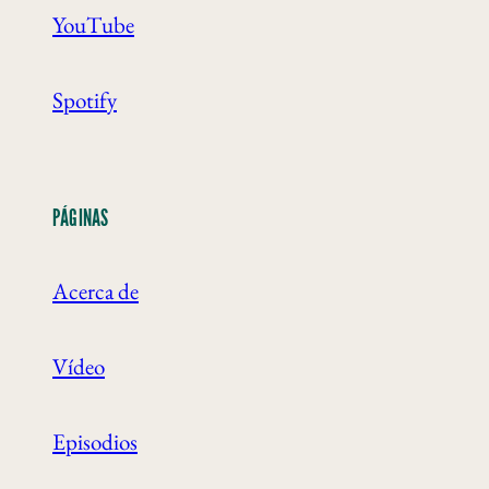
YouTube
Spotify
PÁGINAS
Acerca de
Vídeo
Episodios