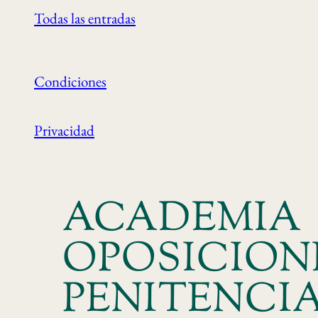
Todas las entradas
Condiciones
Privacidad
ACADEMIA
OPOSICION
PENITENCI