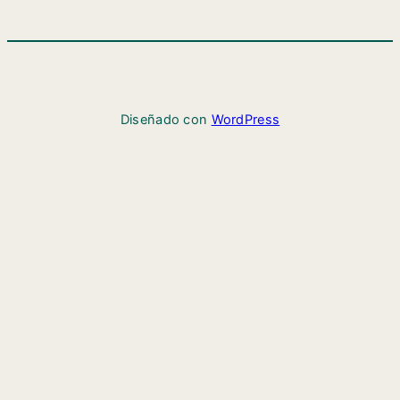
Diseñado con
WordPress