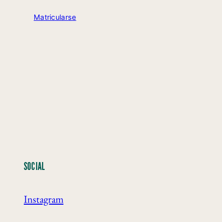
Matricularse
SOCIAL
Instagram