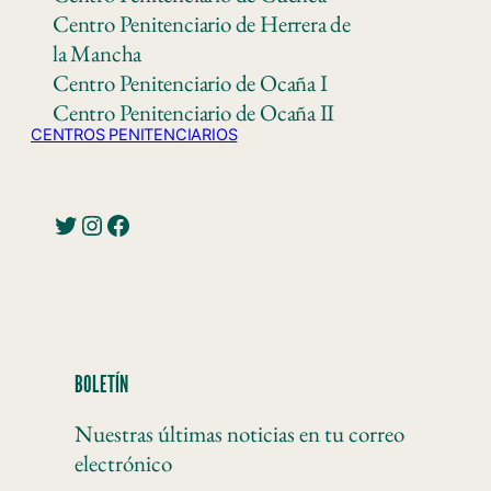
Centro Penitenciario de Herrera de
la Mancha
Centro Penitenciario de Ocaña I
Centro Penitenciario de Ocaña II
CENTROS PENITENCIARIOS
BOLETÍN
Nuestras últimas noticias en tu correo
electrónico