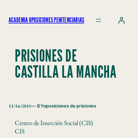
ACADEMIA OPOSICIONES PENITENCIARIAS
PRISIONES DE
CASTILLA LA MANCHA
11/16/2015
— BY
oposiciones de prisiones
Centro de Inserción Social (CIS)
CIS